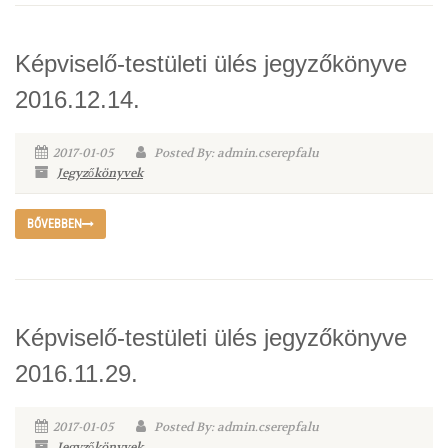
Képviselő-testületi ülés jegyzőkönyve
2016.12.14.
2017-01-05
Posted By: admin.cserepfalu
Jegyzőkönyvek
BŐVEBBEN
Képviselő-testületi ülés jegyzőkönyve
2016.11.29.
2017-01-05
Posted By: admin.cserepfalu
Jegyzőkönyvek