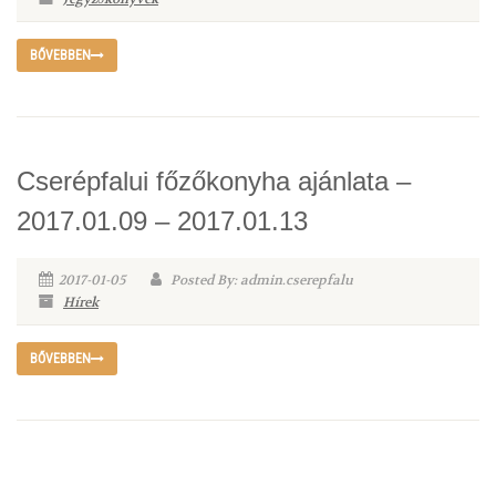
BŐVEBBEN
Cserépfalui főzőkonyha ajánlata –
2017.01.09 – 2017.01.13
2017-01-05
Posted By: admin.cserepfalu
Hírek
BŐVEBBEN