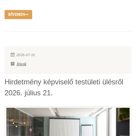
BŐVEBBEN
2026-07-16
Hírek
Hirdetmény képviselő testületi ülésről
2026. július 21.