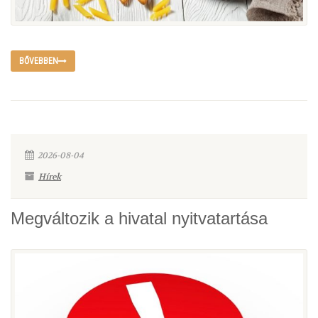
BŐVEBBEN
2026-08-04
Hírek
Megváltozik a hivatal nyitvatartása