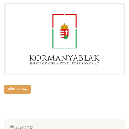
BŐVEBBEN
2026-07-17