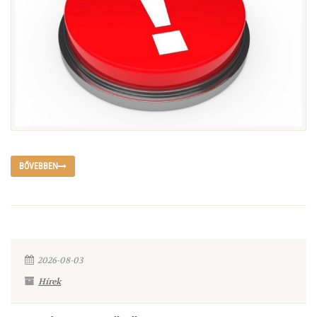
BŐVEBBEN
2026-08-03
Hírek