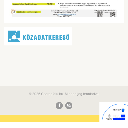
© 2026 Cserepfalu.hu. Minden jog fenntartva!