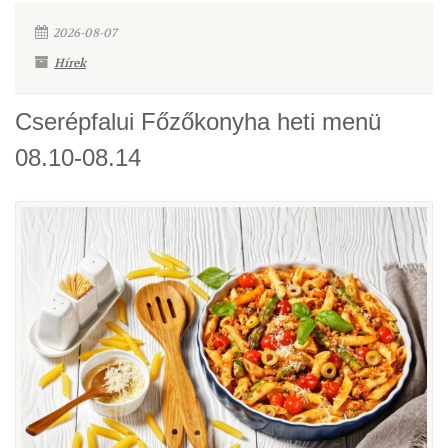
2026-08-07
Hírek
Cserépfalui Főzőkonyha heti menü
08.10-08.14