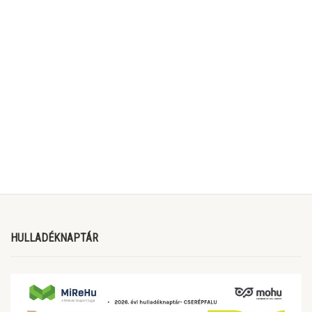
HULLADÉKNAPTÁR