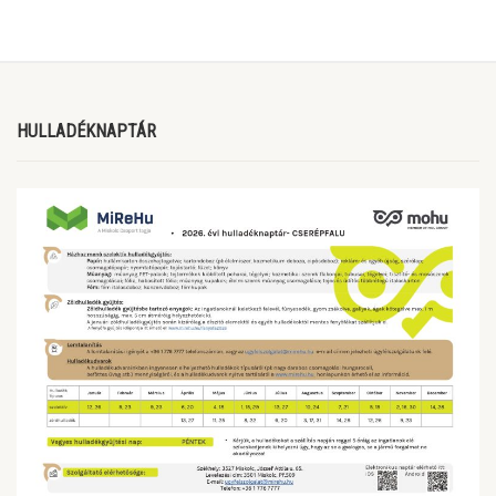
HULLADÉKNAPTÁR