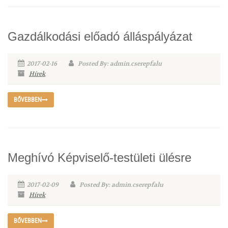
Gazdálkodási előadó álláspályázat
2017-02-16
Posted By: admin.cserepfalu
Hírek
BŐVEBBEN
Meghívó Képviselő-testületi ülésre
2017-02-09
Posted By: admin.cserepfalu
Hírek
BŐVEBBEN