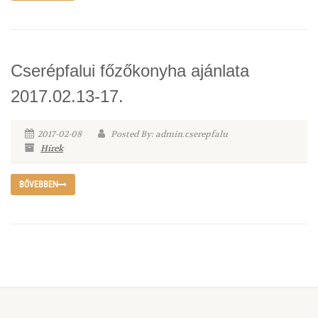
Cserépfalui főzőkonyha ajánlata
2017.02.13-17.
2017-02-08
Posted By: admin.cserepfalu
Hírek
BŐVEBBEN