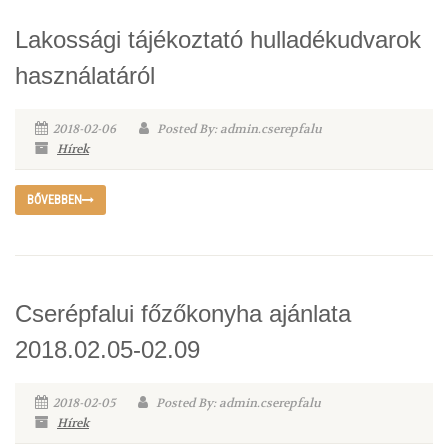
Lakossági tájékoztató hulladékudvarok
használatáról
2018-02-06
Posted By: admin.cserepfalu
Hírek
BŐVEBBEN
Cserépfalui főzőkonyha ajánlata
2018.02.05-02.09
2018-02-05
Posted By: admin.cserepfalu
Hírek