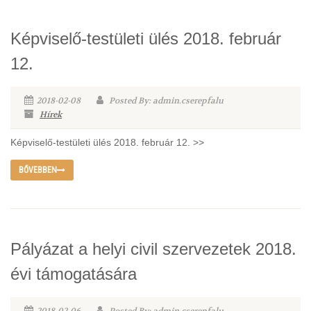
Képviselő-testületi ülés 2018. február
12.
2018-02-08
Posted By: admin.cserepfalu
Hírek
Képviselő-testületi ülés 2018. február 12. >>
BŐVEBBEN
Pályázat a helyi civil szervezetek 2018.
évi támogatására