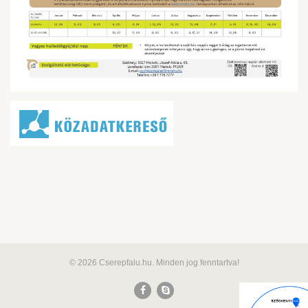
© 2026 Cserepfalu.hu. Minden jog fenntartva!