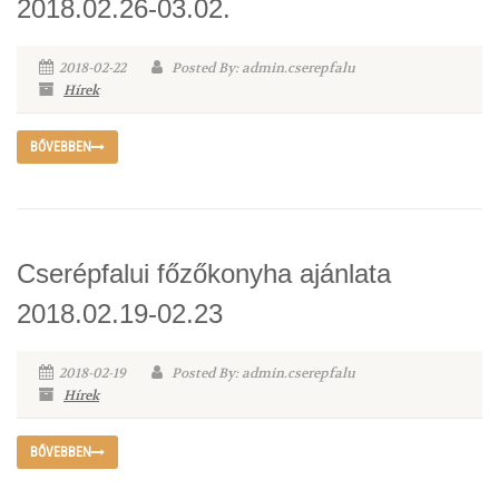
2018.02.26-03.02.
2018-02-22
Posted By: admin.cserepfalu
Hírek
BŐVEBBEN
Cserépfalui főzőkonyha ajánlata
2018.02.19-02.23
2018-02-19
Posted By: admin.cserepfalu
Hírek
BŐVEBBEN