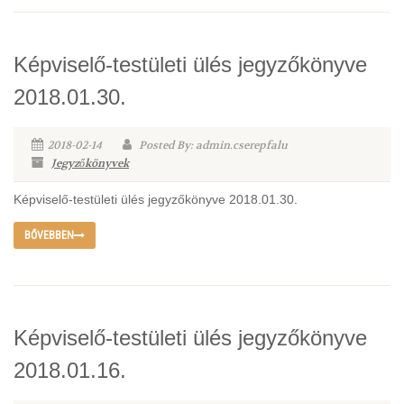
Képviselő-testületi ülés jegyzőkönyve
2018.01.30.
2018-02-14
Posted By: admin.cserepfalu
Jegyzőkönyvek
Képviselő-testületi ülés jegyzőkönyve 2018.01.30.
BŐVEBBEN
Képviselő-testületi ülés jegyzőkönyve
2018.01.16.