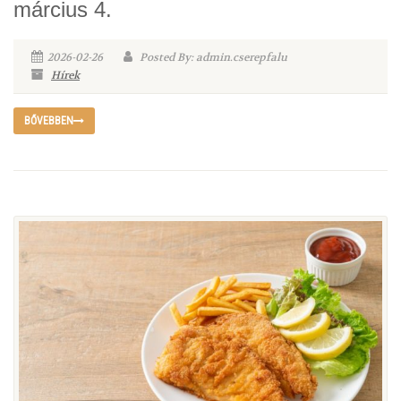
március 4.
2026-02-26
Posted By: admin.cserepfalu
Hírek
BŐVEBBEN