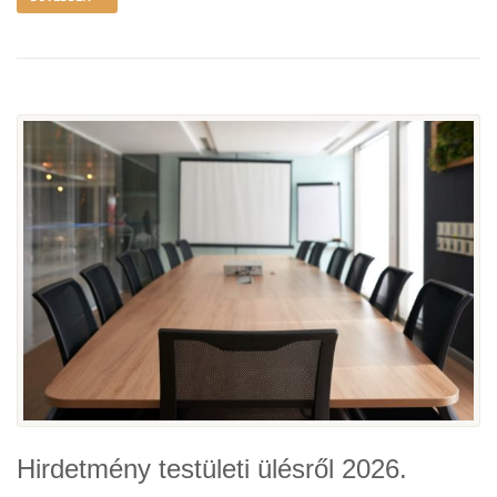
Hirdetmény testületi ülésről 2026.