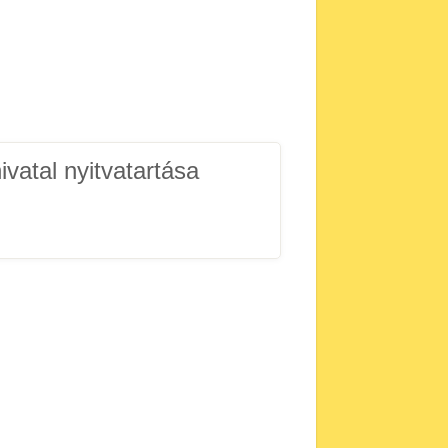
ivatal nyitvatartása