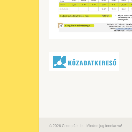
© 2026 Cserepfalu.hu. Minden jog fenntartva!