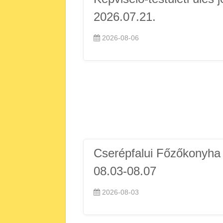
2026.07.21.
2026-08-06
Cserépfalui Főzőkonyha
08.03-08.07
2026-08-03