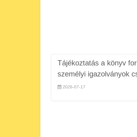
Tájékoztatás a könyv f
személyi igazolványok cs
2026-07-17