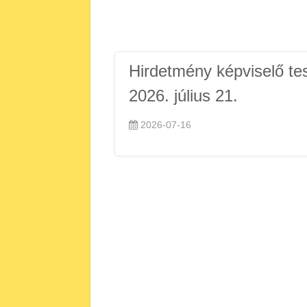
Hirdetmény képviselő test
2026. július 21.
2026-07-16