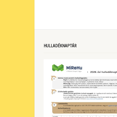
HULLADÉKNAPTÁR