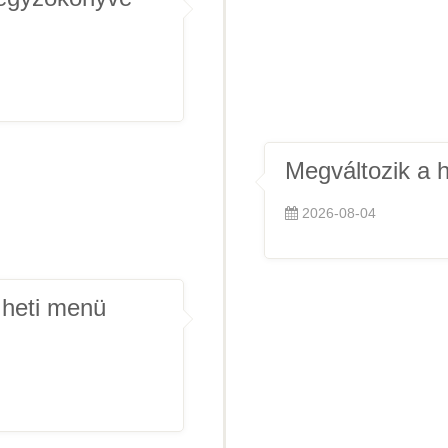
Megváltozik a h
2026-08-04
 heti menü