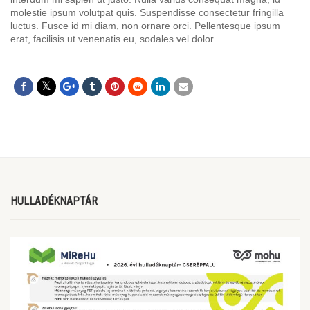
molestie ipsum volutpat quis. Suspendisse consectetur fringilla
luctus. Fusce id mi diam, non ornare orci. Pellentesque ipsum
erat, facilisis ut venenatis eu, sodales vel dolor.
HULLADÉKNAPTÁR