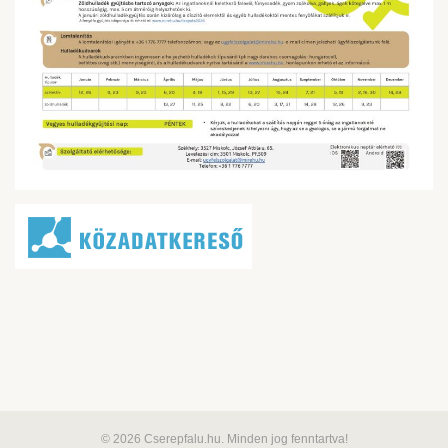
© 2026 Cserepfalu.hu. Minden jog fenntartva!