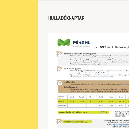
HULLADÉKNAPTÁR