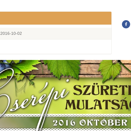
 2016-10-02