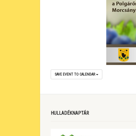
SAVE EVENT TO CALENDAR
HULLADÉKNAPTÁR