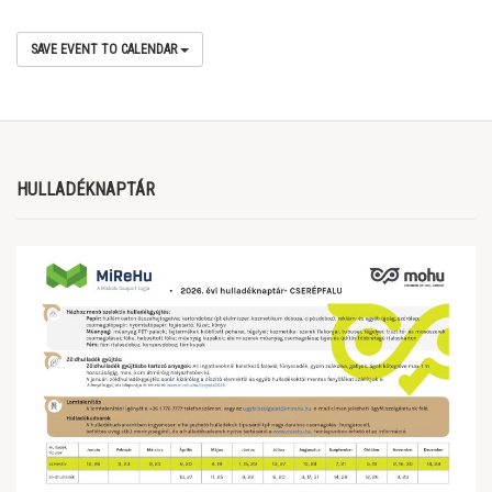
SAVE EVENT TO CALENDAR
HULLADÉKNAPTÁR