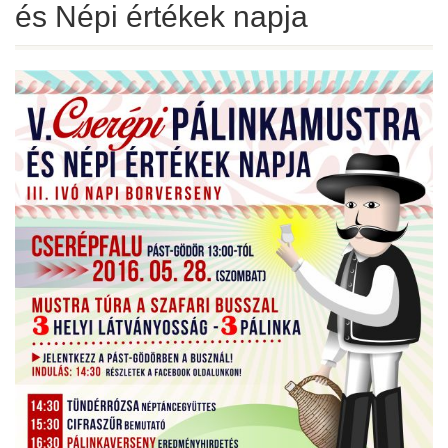
és Népi értékek napja