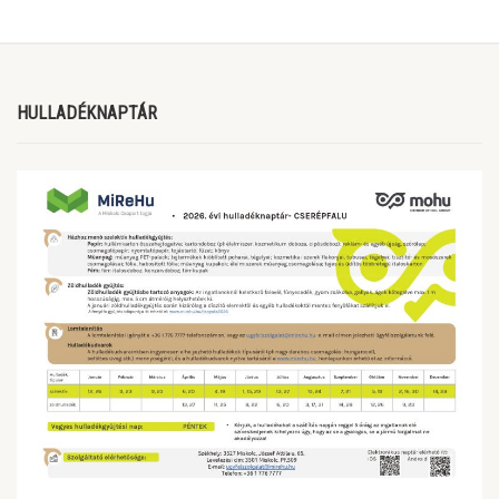
HULLADÉKNAPTÁR