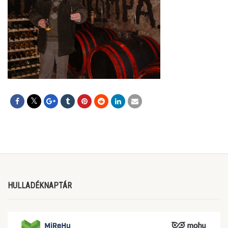
HULLADÉKNAPTÁR