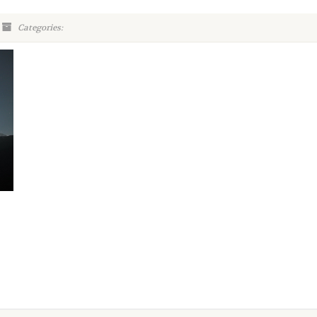
Categories: