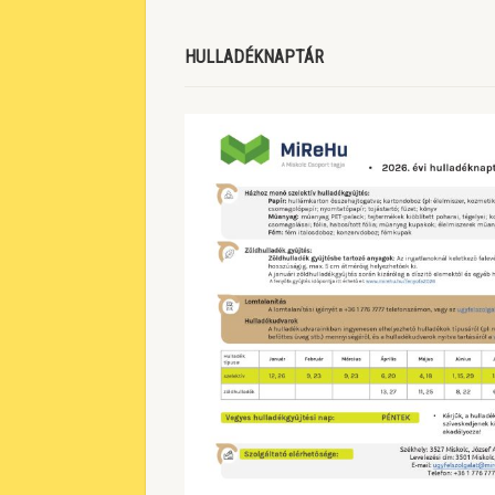
HULLADÉKNAPTÁR