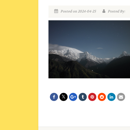
Posted on 2024-04-25
Posted By: