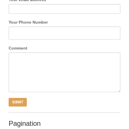
Your Phone Number
Comment
Pagination