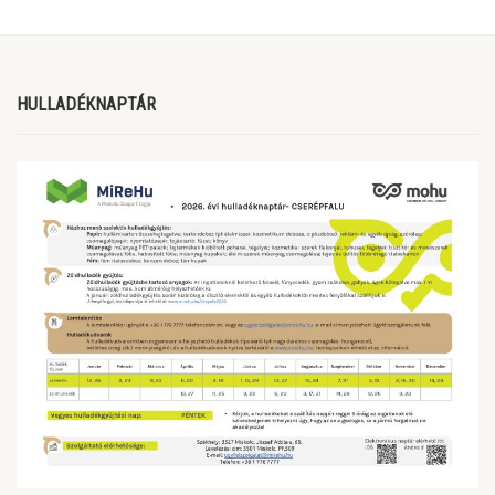
HULLADÉKNAPTÁR