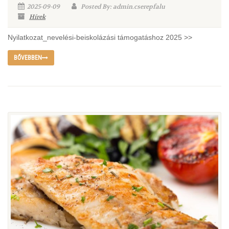
2025-09-09
Posted By: admin.cserepfalu
Hírek
Nyilatkozat_nevelési-beiskolázási támogatáshoz 2025 >>
BŐVEBBEN