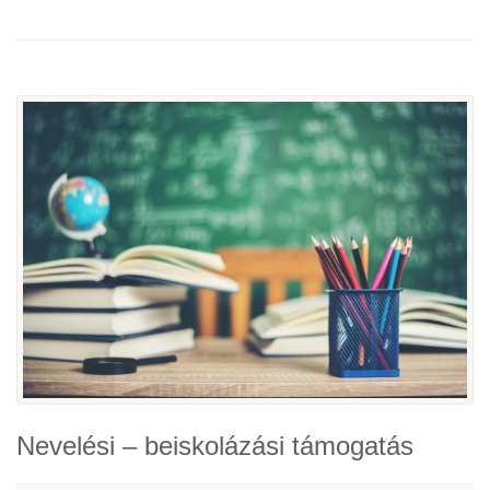
Nevelési – beiskolázási támogatás