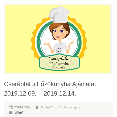
Cserépfalui Főzőkonyha Ajánlata:
2019.12.09. – 2019.12.14.
2019-12-06
Posted By: admin.cserepfalu
Hírek