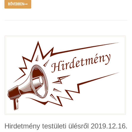
BŐVEBBEN
Hirdetmény testületi ülésről 2019.12.16.