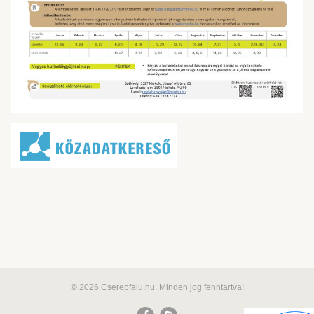
© 2026 Cserepfalu.hu. Minden jog fenntartva!