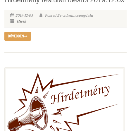
2019-12-05
Posted By: admin.cserepfalu
Hírek
BŐVEBBEN