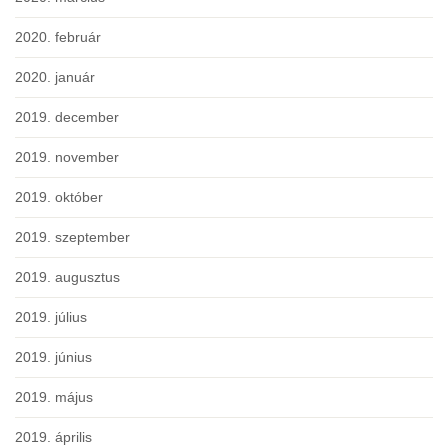
2020. február
2020. január
2019. december
2019. november
2019. október
2019. szeptember
2019. augusztus
2019. július
2019. június
2019. május
2019. április