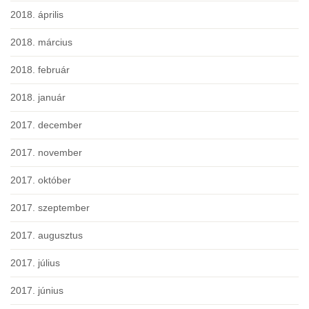
2018. április
2018. március
2018. február
2018. január
2017. december
2017. november
2017. október
2017. szeptember
2017. augusztus
2017. július
2017. június