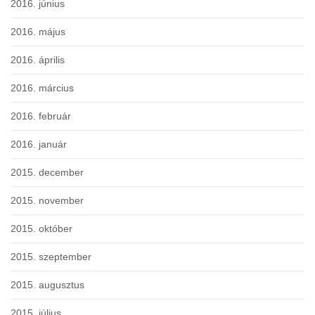
2016. június
2016. május
2016. április
2016. március
2016. február
2016. január
2015. december
2015. november
2015. október
2015. szeptember
2015. augusztus
2015. július