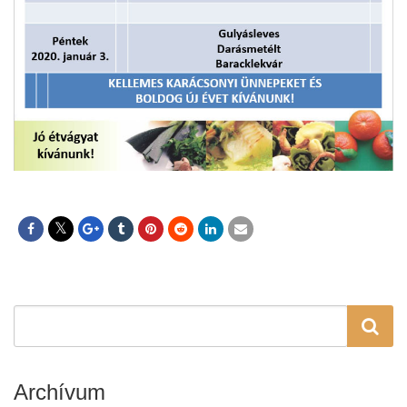
Archívum