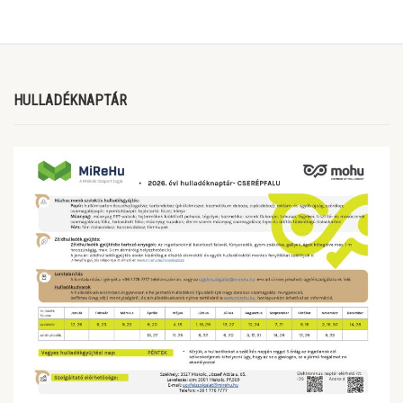
HULLADÉKNAPTÁR