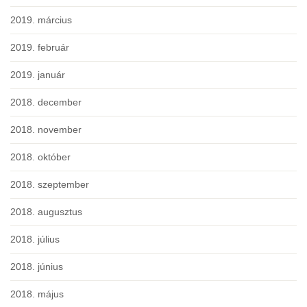
2019. március
2019. február
2019. január
2018. december
2018. november
2018. október
2018. szeptember
2018. augusztus
2018. július
2018. június
2018. május