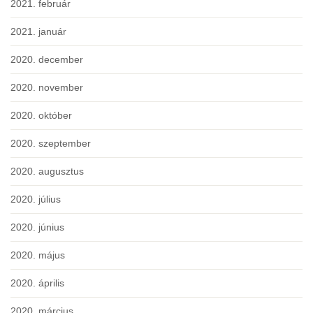
2021. február
2021. január
2020. december
2020. november
2020. október
2020. szeptember
2020. augusztus
2020. július
2020. június
2020. május
2020. április
2020. március