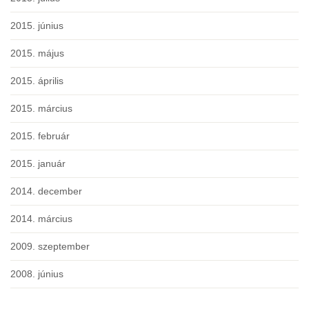
2015. június
2015. május
2015. április
2015. március
2015. február
2015. január
2014. december
2014. március
2009. szeptember
2008. június