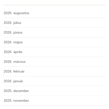
2026. augusztus
2026. július
2026. június
2026. május
2026. április
2026. március
2026. február
2026. január
2025. december
2025. november