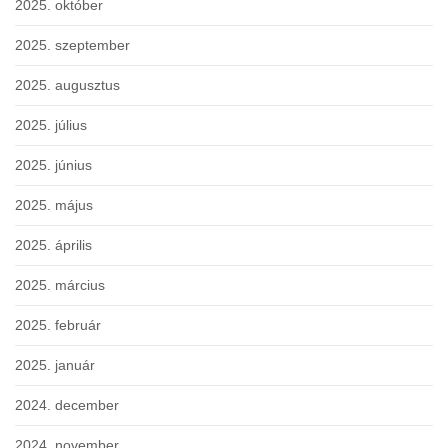
2025. október
2025. szeptember
2025. augusztus
2025. július
2025. június
2025. május
2025. április
2025. március
2025. február
2025. január
2024. december
2024. november