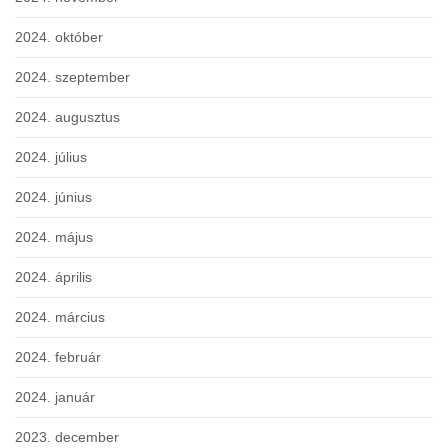
2024. október
2024. szeptember
2024. augusztus
2024. július
2024. június
2024. május
2024. április
2024. március
2024. február
2024. január
2023. december