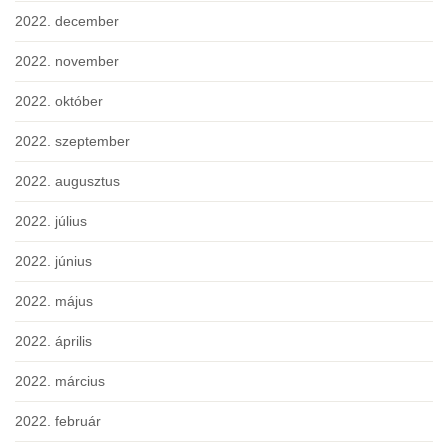
2022. december
2022. november
2022. október
2022. szeptember
2022. augusztus
2022. július
2022. június
2022. május
2022. április
2022. március
2022. február