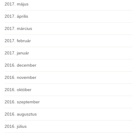
2017. május
2017. április
2017. március
2017. február
2017. január
2016. december
2016. november
2016. október
2016. szeptember
2016. augusztus
2016. július