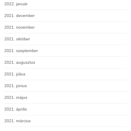
2022. január
2021. december
2021. november
2021. október
2021. szeptember
2021. augusztus
2021. július
2021. június
2021. május
2021. április
2021. március