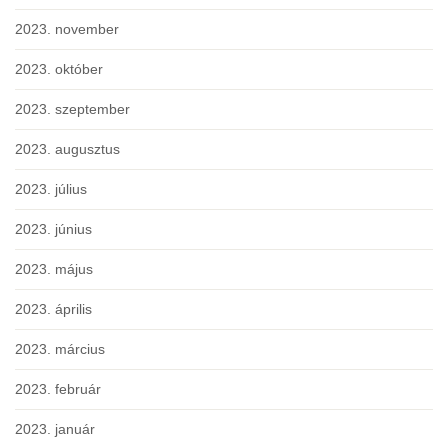
2023. november
2023. október
2023. szeptember
2023. augusztus
2023. július
2023. június
2023. május
2023. április
2023. március
2023. február
2023. január