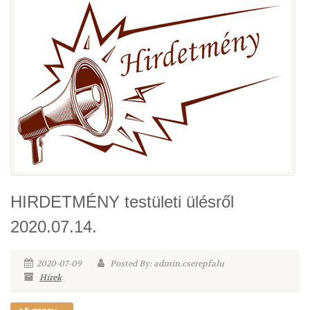
HIRDETMÉNY testületi ülésről
2020.07.14.
2020-07-09
Posted By: admin.cserepfalu
Hírek