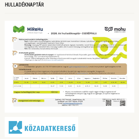
HULLADÉKNAPTÁR