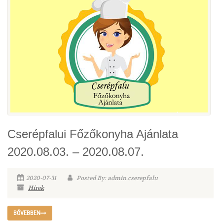
Cserépfalui Főzőkonyha Ajánlata
2020.08.03. – 2020.08.07.
2020-07-31
Posted By: admin.cserepfalu
Hírek
BŐVEBBEN