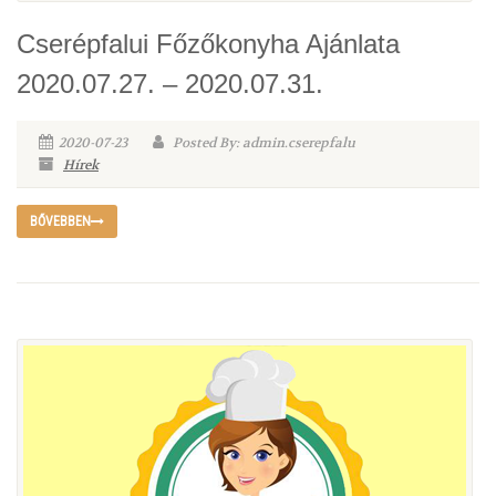
Cserépfalui Főzőkonyha Ajánlata
2020.07.27. – 2020.07.31.
2020-07-23
Posted By: admin.cserepfalu
Hírek
BŐVEBBEN