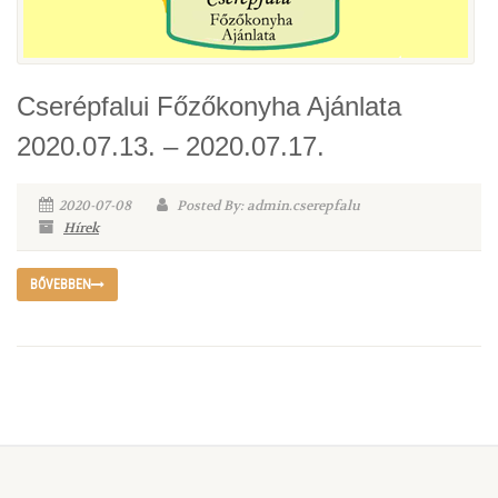
Cserépfalui Főzőkonyha Ajánlata
2020.07.13. – 2020.07.17.
2020-07-08
Posted By: admin.cserepfalu
Hírek
BŐVEBBEN