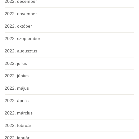
2022. december
2022. november
2022. október
2022. szeptember
2022. augusztus
2022. július
2022. június
2022. május
2022. április
2022. március
2022. február
2022. január