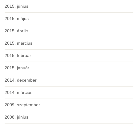
2015. június
2015. május
2015. április
2015. március
2015. február
2015. január
2014. december
2014. március
2009. szeptember
2008. június