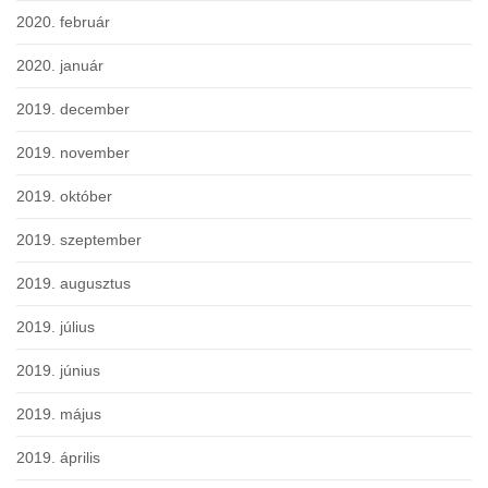
2020. február
2020. január
2019. december
2019. november
2019. október
2019. szeptember
2019. augusztus
2019. július
2019. június
2019. május
2019. április