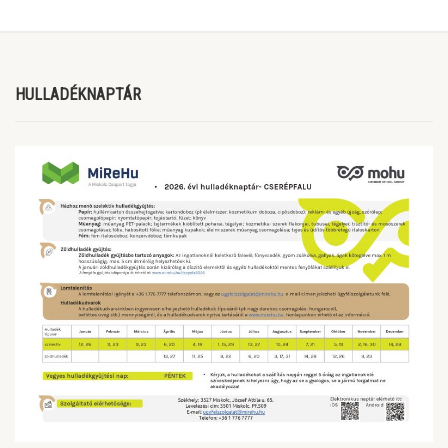
HULLADÉKNAPTÁR