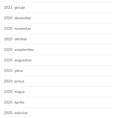
2021. január
2020. december
2020. november
2020. október
2020. szeptember
2020. augusztus
2020. július
2020. június
2020. május
2020. április
2020. március