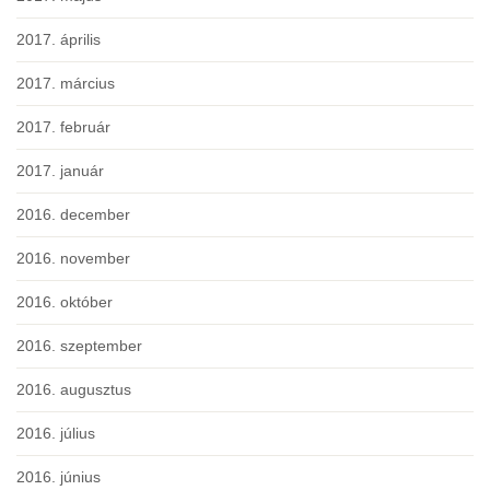
2017. április
2017. március
2017. február
2017. január
2016. december
2016. november
2016. október
2016. szeptember
2016. augusztus
2016. július
2016. június