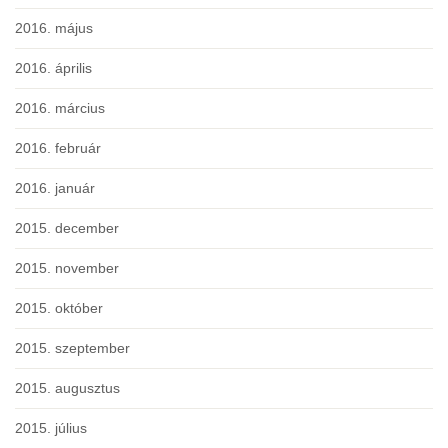
2016. május
2016. április
2016. március
2016. február
2016. január
2015. december
2015. november
2015. október
2015. szeptember
2015. augusztus
2015. július