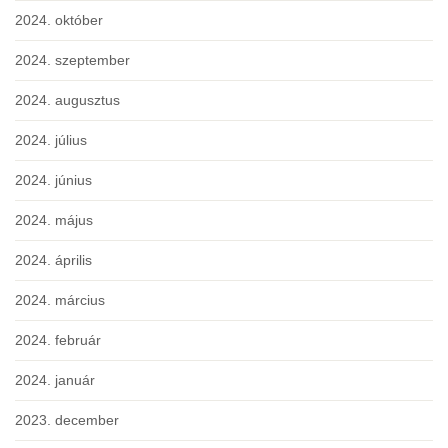
2024. október
2024. szeptember
2024. augusztus
2024. július
2024. június
2024. május
2024. április
2024. március
2024. február
2024. január
2023. december