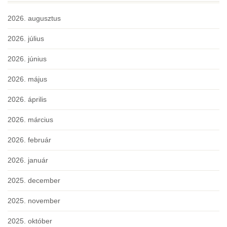
2026. augusztus
2026. július
2026. június
2026. május
2026. április
2026. március
2026. február
2026. január
2025. december
2025. november
2025. október