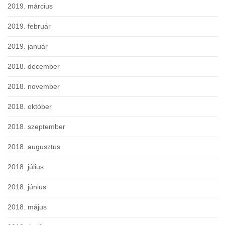
2019. március
2019. február
2019. január
2018. december
2018. november
2018. október
2018. szeptember
2018. augusztus
2018. július
2018. június
2018. május