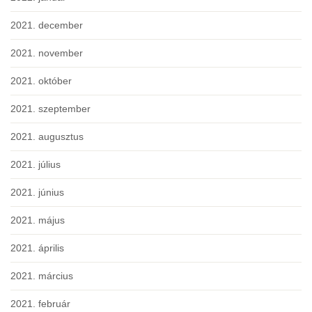
2021. december
2021. november
2021. október
2021. szeptember
2021. augusztus
2021. július
2021. június
2021. május
2021. április
2021. március
2021. február