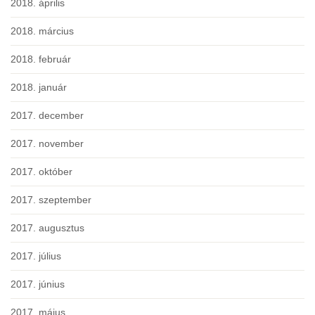
2018. április
2018. március
2018. február
2018. január
2017. december
2017. november
2017. október
2017. szeptember
2017. augusztus
2017. július
2017. június
2017. május