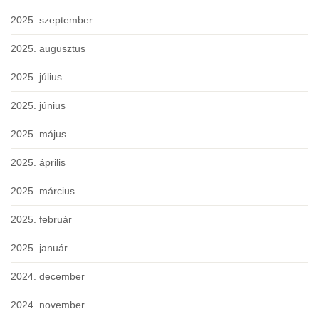
2025. szeptember
2025. augusztus
2025. július
2025. június
2025. május
2025. április
2025. március
2025. február
2025. január
2024. december
2024. november