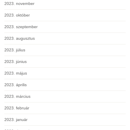
2023. november
2023. október
2023. szeptember
2023. augusztus
2023. július
2023. június
2023. május
2023. április
2023. március
2023. február
2023. január