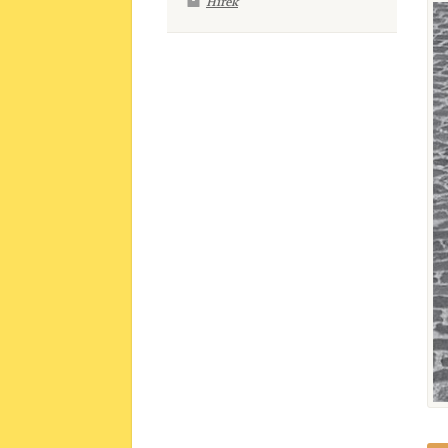
Hírek