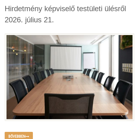
Hirdetmény képviselő testületi ülésről
2026. július 21.
BŐVEBBEN