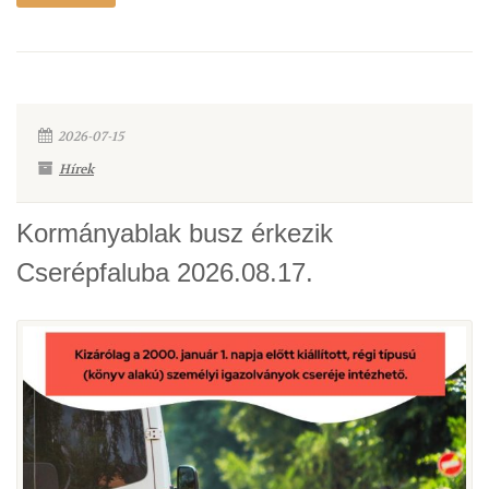
2026-07-15
Hírek
Kormányablak busz érkezik
Cserépfaluba 2026.08.17.