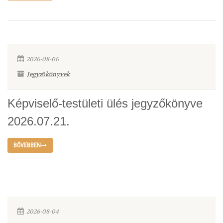
2026-08-06
Jegyzőkönyvek
Képviselő-testületi ülés jegyzőkönyve
2026.07.21.
BŐVEBBEN
2026-08-04