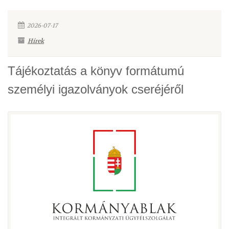
2026-07-17
Hírek
Tájékoztatás a könyv formátumú
személyi igazolványok cseréjéről