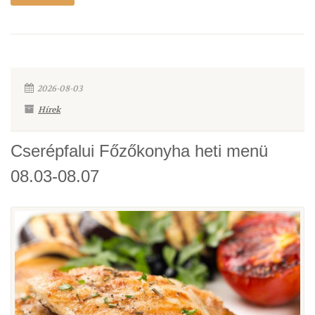
2026-08-03
Hírek
Cserépfalui Főzőkonyha heti menü
08.03-08.07