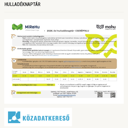
HULLADÉKNAPTÁR