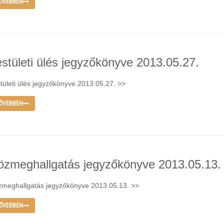
ŐVEBBEN
estületi ülés jegyzőkönyve 2013.05.27.
tületi ülés jegyzőkönyve 2013.05.27. >>
ŐVEBBEN
özmeghallgatás jegyzőkönyve 2013.05.13.
meghallgatás jegyzőkönyve 2013.05.13. >>
ŐVEBBEN