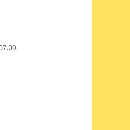
07.09.