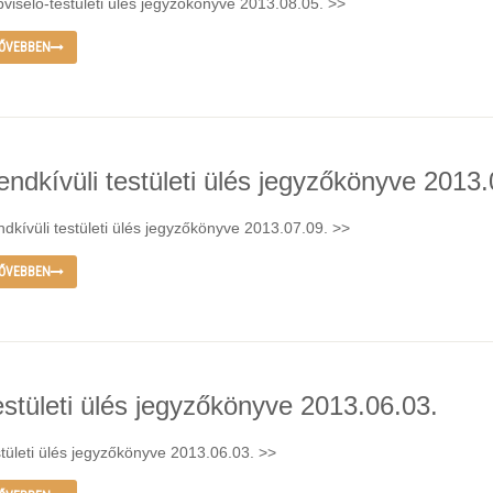
viselő-testületi ülés jegyzőkönyve 2013.08.05. >>
ŐVEBBEN
endkívüli testületi ülés jegyzőkönyve 2013.
dkívüli testületi ülés jegyzőkönyve 2013.07.09. >>
ŐVEBBEN
estületi ülés jegyzőkönyve 2013.06.03.
tületi ülés jegyzőkönyve 2013.06.03. >>