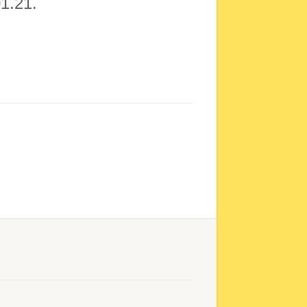
01.21.