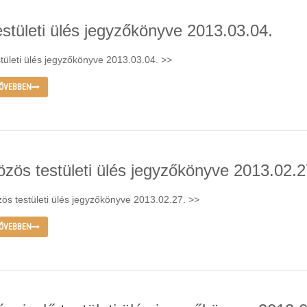
estületi ülés jegyzőkönyve 2013.03.04.
tületi ülés jegyzőkönyve 2013.03.04. >>
ŐVEBBEN
özös testületi ülés jegyzőkönyve 2013.02.2
ös testületi ülés jegyzőkönyve 2013.02.27. >>
ŐVEBBEN