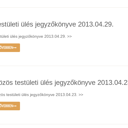
estületi ülés jegyzőkönyve 2013.04.29.
tületi ülés jegyzőkönyve 2013.04.29. >>
ŐVEBBEN
özös testületi ülés jegyzőkönyve 2013.04.2
ös testületi ülés jegyzőkönyve 2013.04.23. >>
ŐVEBBEN