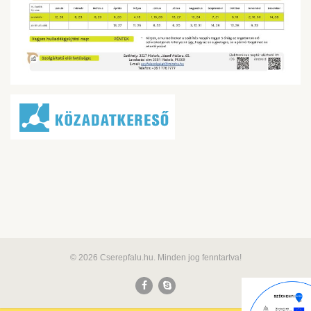
© 2026 Cserepfalu.hu. Minden jog fenntartva!