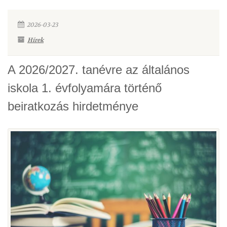
2026-03-23
Hírek
A 2026/2027. tanévre az általános
iskola 1. évfolyamára történő
beiratkozás hirdetménye