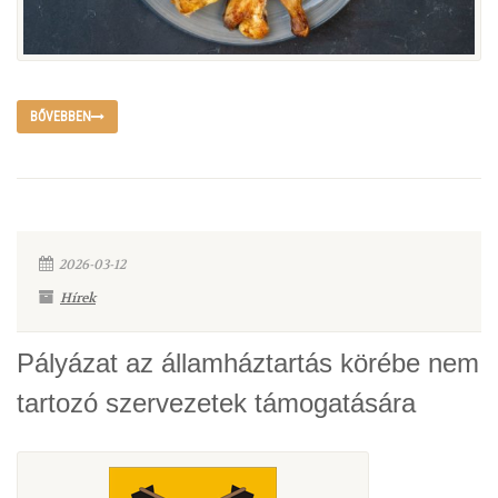
BŐVEBBEN
2026-03-12
Hírek
Pályázat az államháztartás körébe nem
tartozó szervezetek támogatására