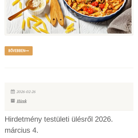
BŐVEBBEN
2026-02-26
Hírek
Hirdetmény testületi ülésről 2026.
március 4.