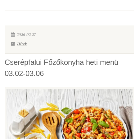
2026-02-27
Hírek
Cserépfalui Főzőkonyha heti menü
03.02-03.06