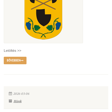
Letöltés >>
BŐVEBBEN
2026-03-06
Hírek