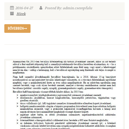
2016-04-27
Posted By: admin.cserepfalu
Hírek
BŐVEBBEN