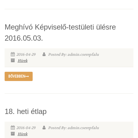
Meghívó Képviselő-testületi ülésre
2016.05.03.
2016-04-29
Posted By: admin.cserepfalu
Hírek
BŐVEBBEN
18. heti étlap
2016-04-29
Posted By: admin.cserepfalu
Hírek