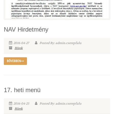
NAV Hirdetmény
2016-04-27
Posted By: admin.cserepfalu
Hírek
BŐVEBBEN
17. heti menü
2016-04-25
Posted By: admin.cserepfalu
Hírek