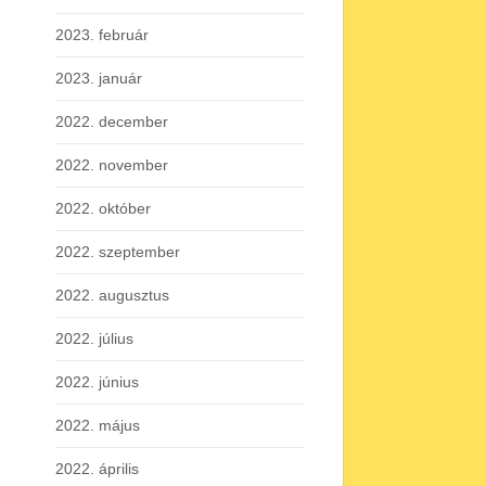
2023. február
2023. január
2022. december
2022. november
2022. október
2022. szeptember
2022. augusztus
2022. július
2022. június
2022. május
2022. április