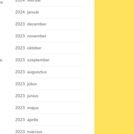
2024. február
te
2024. január
.
2023. december
2023. november
2023. október
2023. szeptember
e,
2023. augusztus
2023. július
2023. június
2023. május
2023. április
2023. március