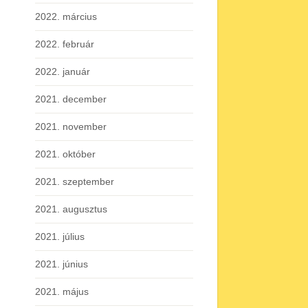
2022. március
2022. február
2022. január
2021. december
2021. november
2021. október
2021. szeptember
2021. augusztus
2021. július
2021. június
2021. május