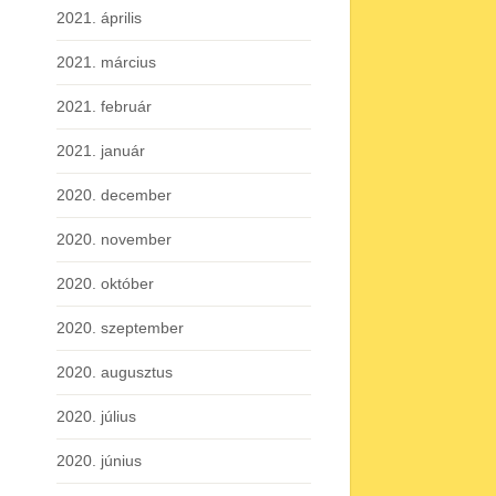
2021. április
2021. március
2021. február
2021. január
2020. december
2020. november
2020. október
2020. szeptember
2020. augusztus
2020. július
2020. június