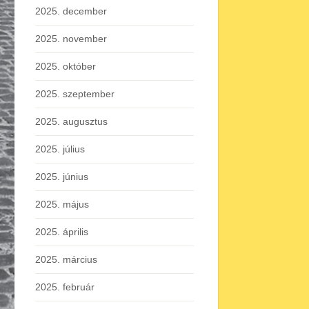
2025. december
2025. november
2025. október
2025. szeptember
2025. augusztus
2025. július
2025. június
2025. május
2025. április
2025. március
2025. február