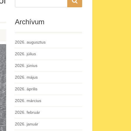
ól
Archívum
2026. augusztus
2026. július
2026. június
2026. május
2026. április
2026. március
2026. február
2026. január