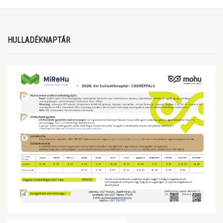
HULLADÉKNAPTÁR