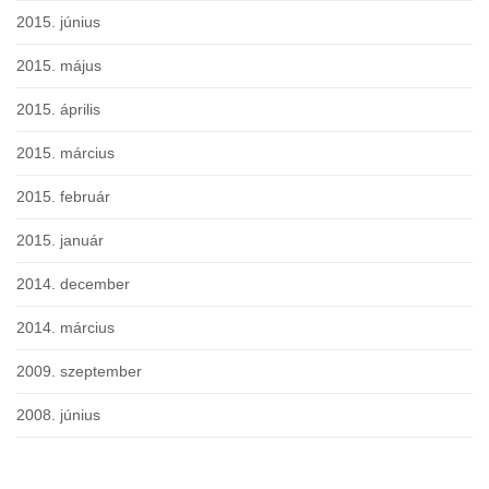
2015. június
2015. május
2015. április
2015. március
2015. február
2015. január
2014. december
2014. március
2009. szeptember
2008. június