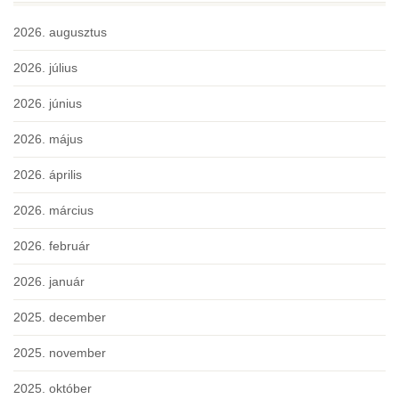
2026. augusztus
2026. július
2026. június
2026. május
2026. április
2026. március
2026. február
2026. január
2025. december
2025. november
2025. október