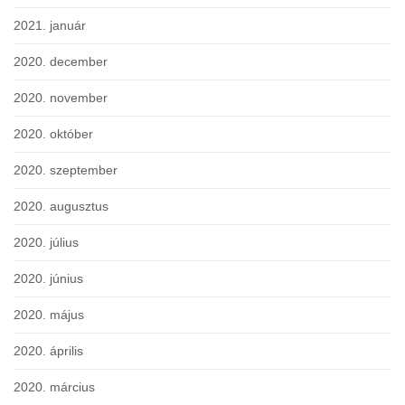
2021. január
2020. december
2020. november
2020. október
2020. szeptember
2020. augusztus
2020. július
2020. június
2020. május
2020. április
2020. március