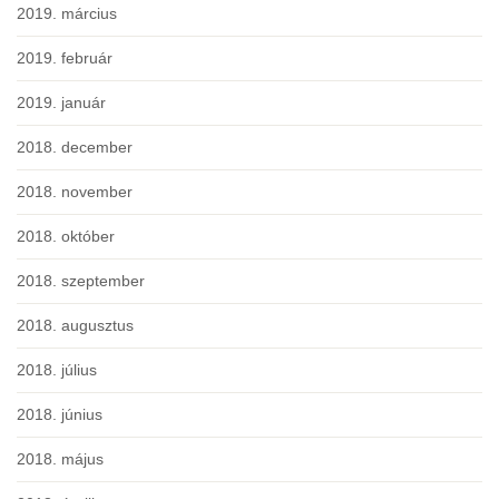
2019. március
2019. február
2019. január
2018. december
2018. november
2018. október
2018. szeptember
2018. augusztus
2018. július
2018. június
2018. május