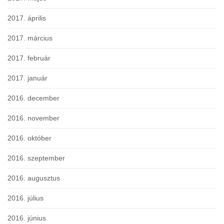
2017. április
2017. március
2017. február
2017. január
2016. december
2016. november
2016. október
2016. szeptember
2016. augusztus
2016. július
2016. június