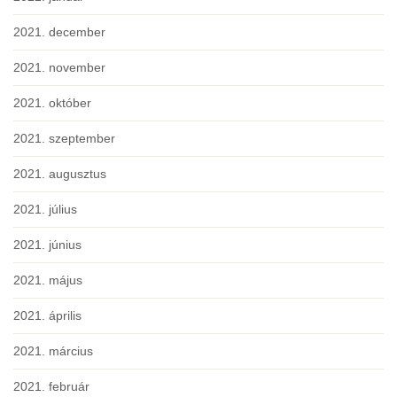
2021. december
2021. november
2021. október
2021. szeptember
2021. augusztus
2021. július
2021. június
2021. május
2021. április
2021. március
2021. február