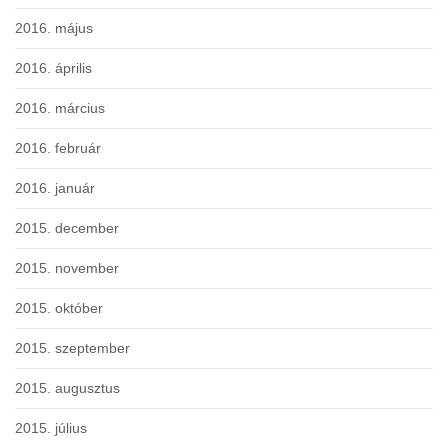
2016. május
2016. április
2016. március
2016. február
2016. január
2015. december
2015. november
2015. október
2015. szeptember
2015. augusztus
2015. július