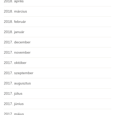
2018. április
2018. március
2018. február
2018. január
2017. december
2017. november
2017. október
2017. szeptember
2017. augusztus
2017. július
2017. június
2017. május