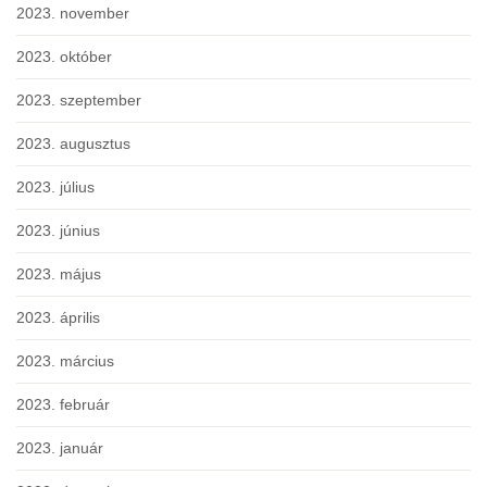
2023. november
2023. október
2023. szeptember
2023. augusztus
2023. július
2023. június
2023. május
2023. április
2023. március
2023. február
2023. január