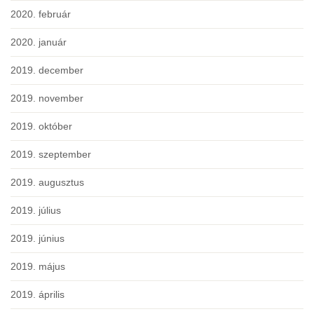
2020. február
2020. január
2019. december
2019. november
2019. október
2019. szeptember
2019. augusztus
2019. július
2019. június
2019. május
2019. április