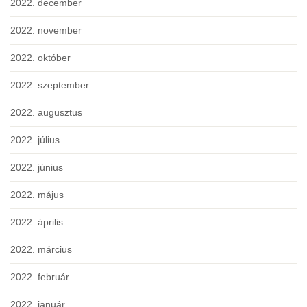
2022. december
2022. november
2022. október
2022. szeptember
2022. augusztus
2022. július
2022. június
2022. május
2022. április
2022. március
2022. február
2022. január