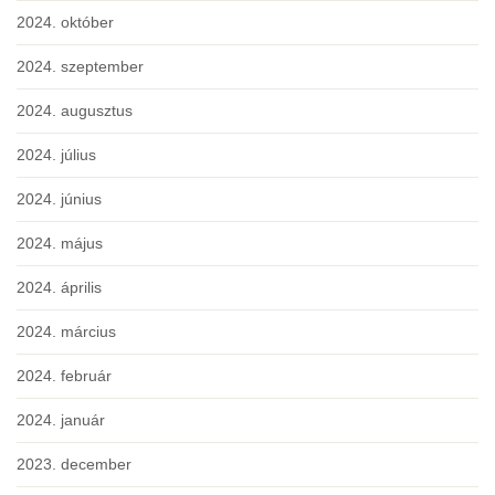
2024. október
2024. szeptember
2024. augusztus
2024. július
2024. június
2024. május
2024. április
2024. március
2024. február
2024. január
2023. december