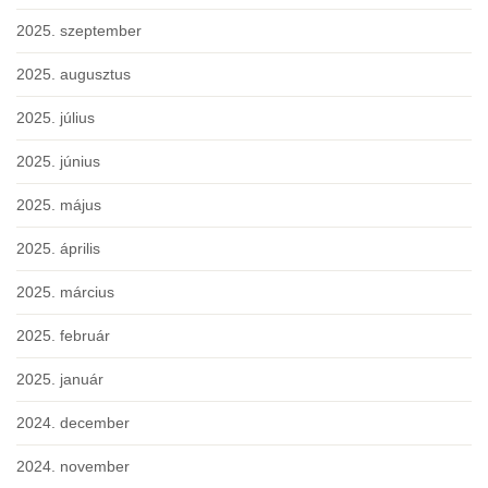
2025. szeptember
2025. augusztus
2025. július
2025. június
2025. május
2025. április
2025. március
2025. február
2025. január
2024. december
2024. november