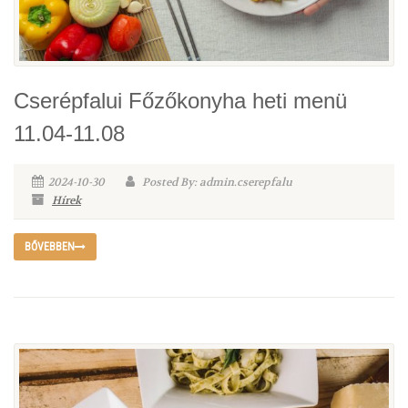
Cserépfalui Főzőkonyha heti menü
11.04-11.08
2024-10-30
Posted By: admin.cserepfalu
Hírek
BŐVEBBEN