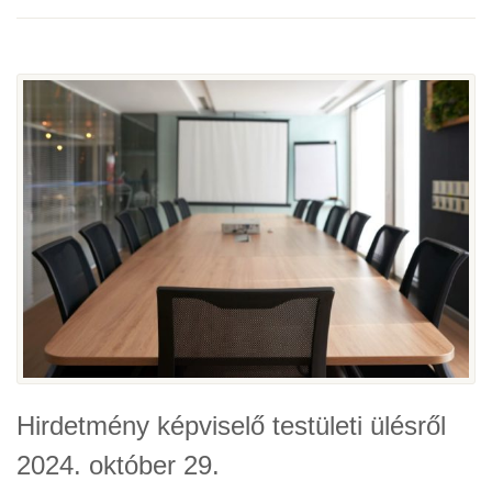
Hirdetmény képviselő testületi ülésről
2024. október 29.