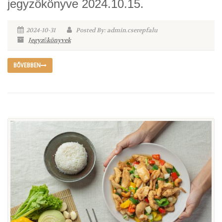
jegyzőkönyve 2024.10.15.
2024-10-31
Posted By: admin.cserepfalu
Jegyzőkönyvek
BŐVEBBEN