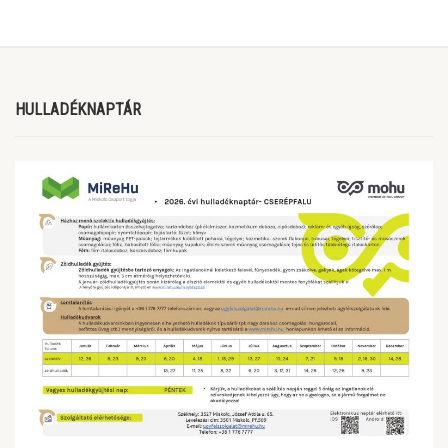
HULLADÉKNAPTÁR