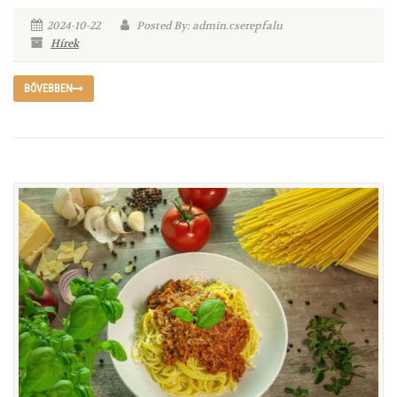
2024-10-22
Posted By: admin.cserepfalu
Hírek
BŐVEBBEN