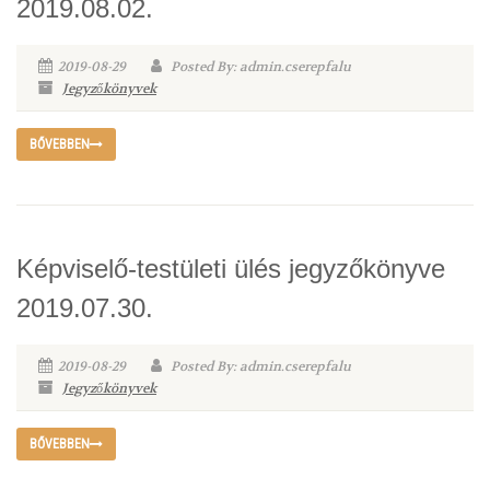
2019.08.02.
2019-08-29
Posted By: admin.cserepfalu
Jegyzőkönyvek
BŐVEBBEN
Képviselő-testületi ülés jegyzőkönyve
2019.07.30.
2019-08-29
Posted By: admin.cserepfalu
Jegyzőkönyvek
BŐVEBBEN