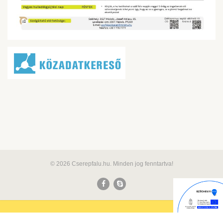
© 2026 Cserepfalu.hu. Minden jog fenntartva!