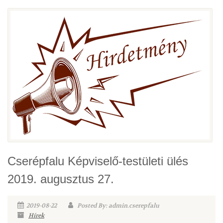
Cserépfalu Képviselő-testületi ülés
2019. augusztus 27.
2019-08-22
Posted By: admin.cserepfalu
Hírek