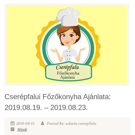
Cserépfalui Főzőkonyha Ajánlata:
2019.08.19. – 2019.08.23.
2019-08-15
Posted By: admin.cserepfalu
Hírek