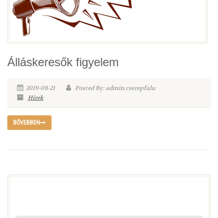
Álláskeresők figyelem
2019-08-21
Posted By: admin.cserepfalu
Hírek
BŐVEBBEN