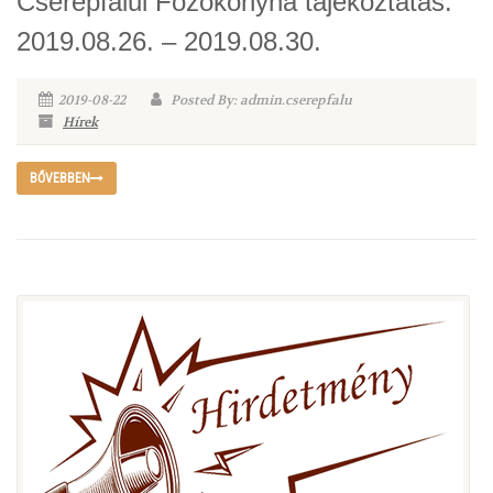
Cserépfalui Főzőkonyha tájékoztatás:
2019.08.26. – 2019.08.30.
2019-08-22
Posted By: admin.cserepfalu
Hírek
BŐVEBBEN