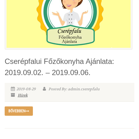
Cserépfalui Főzőkonyha Ajánlata:
2019.09.02. – 2019.09.06.
2019-08-29
Posted By: admin.cserepfalu
Hírek
BŐVEBBEN