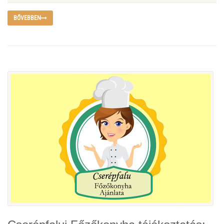
BŐVEBBEN