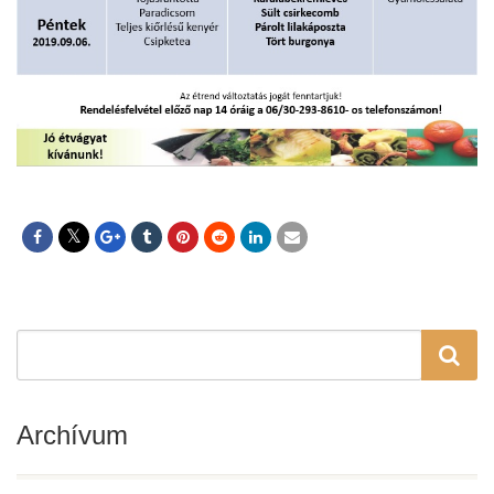
Archívum