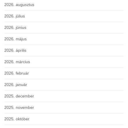
2026. augusztus
2026. július
2026. június
2026. május
2026. április
2026. március
2026. február
2026. január
2025. december
2025. november
2025. október