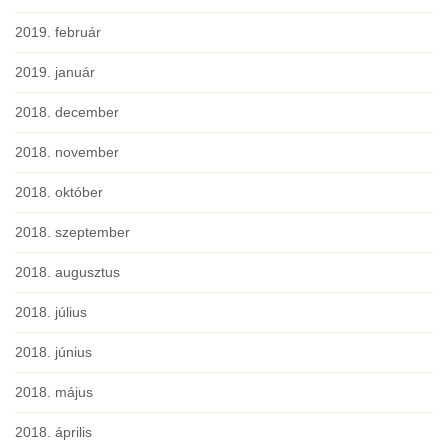
2019. február
2019. január
2018. december
2018. november
2018. október
2018. szeptember
2018. augusztus
2018. július
2018. június
2018. május
2018. április