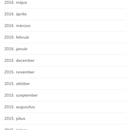
2016. május
2016. április
2016. március
2016. február
2016. január
2015. december
2015. november
2015. október
2015. szeptember
2015. augusztus
2015. július