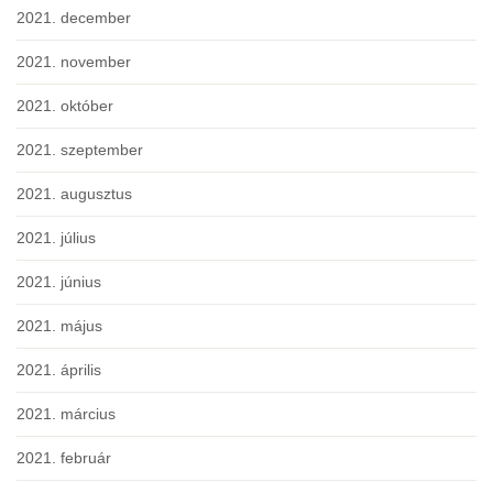
2021. december
2021. november
2021. október
2021. szeptember
2021. augusztus
2021. július
2021. június
2021. május
2021. április
2021. március
2021. február