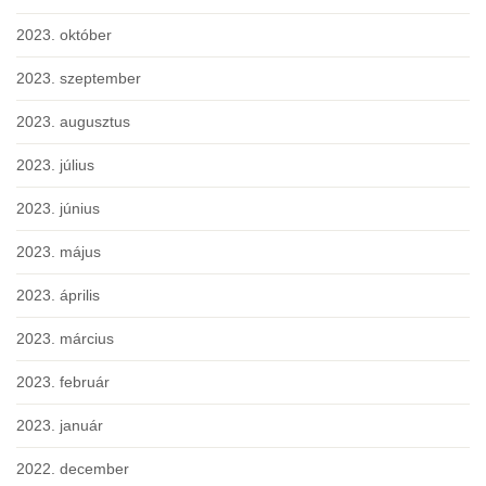
2023. október
2023. szeptember
2023. augusztus
2023. július
2023. június
2023. május
2023. április
2023. március
2023. február
2023. január
2022. december