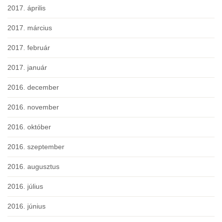
2017. április
2017. március
2017. február
2017. január
2016. december
2016. november
2016. október
2016. szeptember
2016. augusztus
2016. július
2016. június