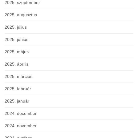
2025. szeptember
2025. augusztus
2025. július
2025. június
2025. május
2025. április
2025. március
2025. február
2025. január
2024. december
2024. november