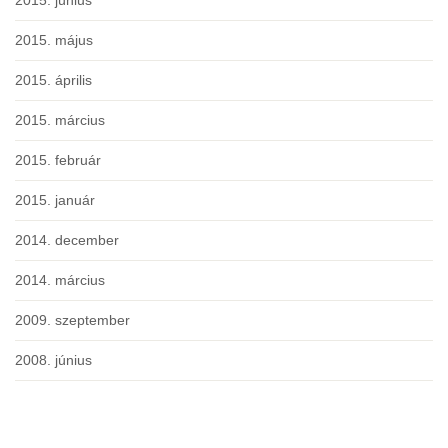
2015. június
2015. május
2015. április
2015. március
2015. február
2015. január
2014. december
2014. március
2009. szeptember
2008. június