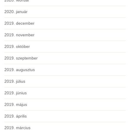
2020. február
2020. január
2019. december
2019. november
2019. október
2019. szeptember
2019. augusztus
2019. július
2019. június
2019. május
2019. április
2019. március