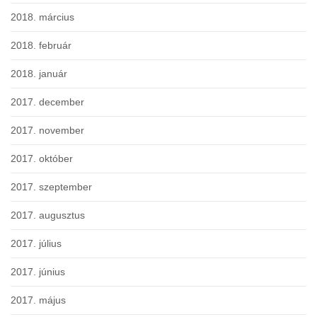
2018. március
2018. február
2018. január
2017. december
2017. november
2017. október
2017. szeptember
2017. augusztus
2017. július
2017. június
2017. május