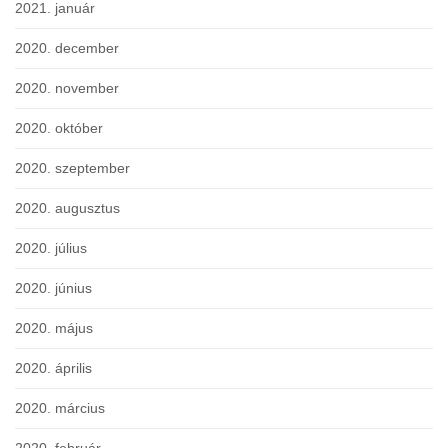
2021. január
2020. december
2020. november
2020. október
2020. szeptember
2020. augusztus
2020. július
2020. június
2020. május
2020. április
2020. március