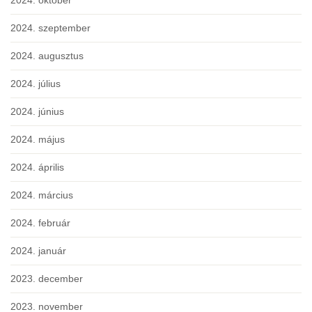
2024. október
2024. szeptember
2024. augusztus
2024. július
2024. június
2024. május
2024. április
2024. március
2024. február
2024. január
2023. december
2023. november