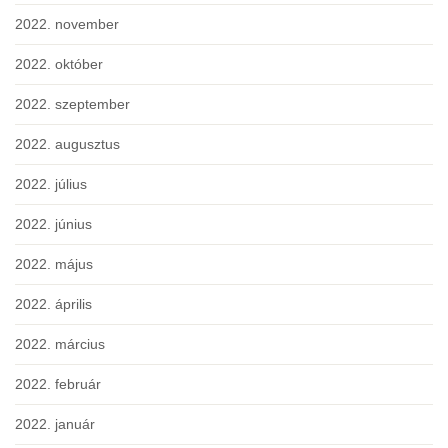
2022. november
2022. október
2022. szeptember
2022. augusztus
2022. július
2022. június
2022. május
2022. április
2022. március
2022. február
2022. január