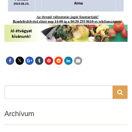
Archívum