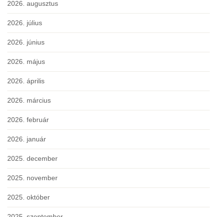
2026. augusztus
2026. július
2026. június
2026. május
2026. április
2026. március
2026. február
2026. január
2025. december
2025. november
2025. október
2025. szeptember