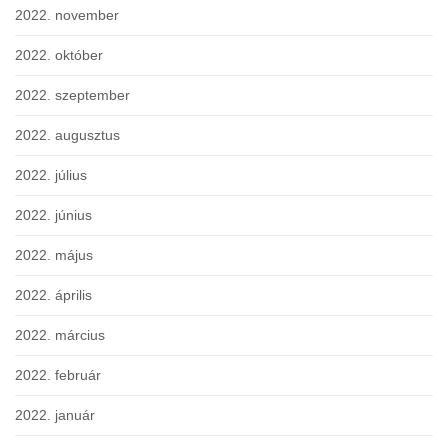
2022. november
2022. október
2022. szeptember
2022. augusztus
2022. július
2022. június
2022. május
2022. április
2022. március
2022. február
2022. január