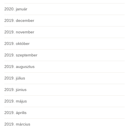
2020. január
2019. december
2019. november
2019. október
2019. szeptember
2019. augusztus
2019. július
2019. június
2019. május
2019. április
2019. március