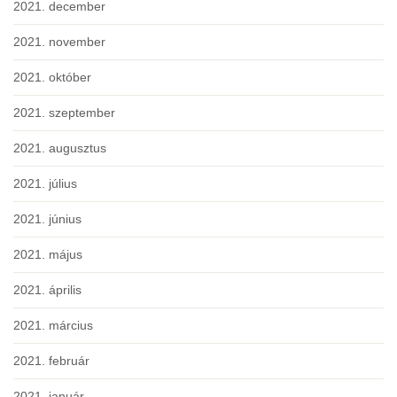
2021. december
2021. november
2021. október
2021. szeptember
2021. augusztus
2021. július
2021. június
2021. május
2021. április
2021. március
2021. február
2021. január