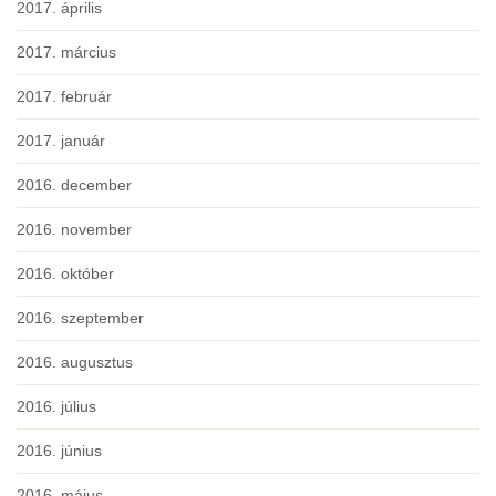
2017. április
2017. március
2017. február
2017. január
2016. december
2016. november
2016. október
2016. szeptember
2016. augusztus
2016. július
2016. június
2016. május