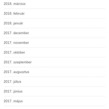
2018. március
2018. február
2018. január
2017. december
2017. november
2017. október
2017. szeptember
2017. augusztus
2017. július
2017. június
2017. május