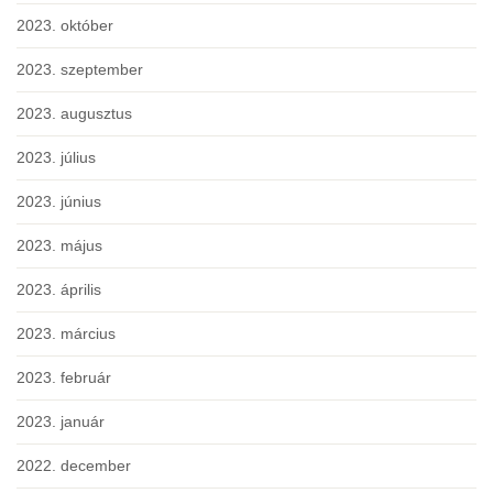
2023. október
2023. szeptember
2023. augusztus
2023. július
2023. június
2023. május
2023. április
2023. március
2023. február
2023. január
2022. december