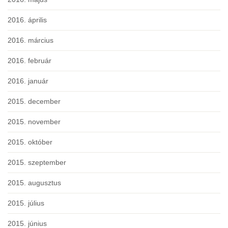
2016. április
2016. március
2016. február
2016. január
2015. december
2015. november
2015. október
2015. szeptember
2015. augusztus
2015. július
2015. június