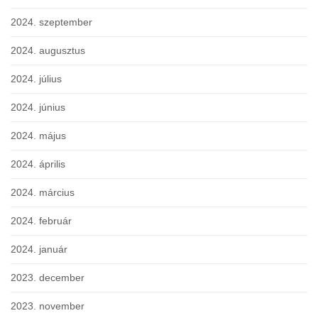
2024. szeptember
2024. augusztus
2024. július
2024. június
2024. május
2024. április
2024. március
2024. február
2024. január
2023. december
2023. november