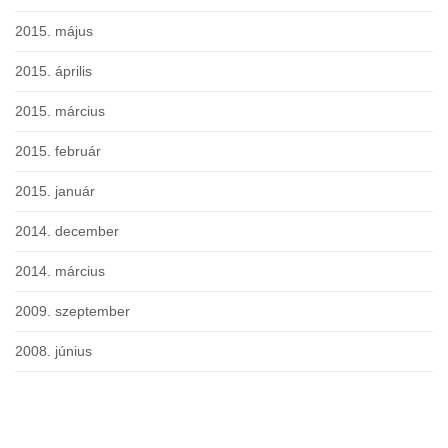
2015. május
2015. április
2015. március
2015. február
2015. január
2014. december
2014. március
2009. szeptember
2008. június