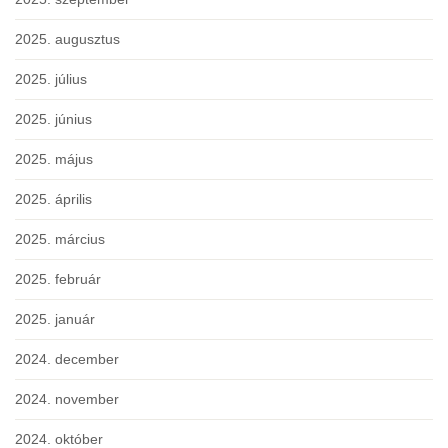
2025. augusztus
2025. július
2025. június
2025. május
2025. április
2025. március
2025. február
2025. január
2024. december
2024. november
2024. október