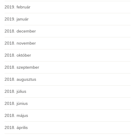
2019. február
2019. január
2018. december
2018. november
2018. október
2018. szeptember
2018. augusztus
2018. július
2018. június
2018. május
2018. április