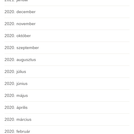
2020. december
2020. november
2020. október
2020. szeptember
2020. augusztus
2020. július
2020. június
2020. május
2020. április
2020. március
2020. február