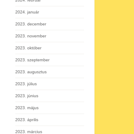
2024. február
2024. január
2023. december
2023. november
2023. október
2023. szeptember
2023. augusztus
2023. július
2023. június
2023. május
2023. április
2023. március