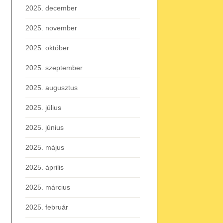
2025. december
2025. november
2025. október
2025. szeptember
2025. augusztus
2025. július
2025. június
2025. május
2025. április
2025. március
2025. február