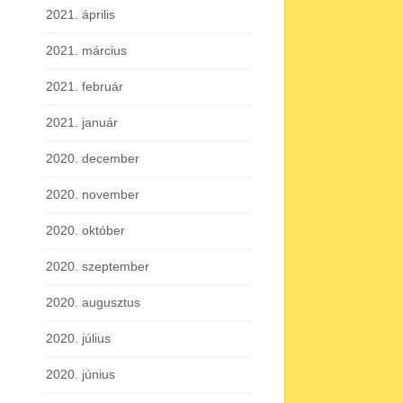
2021. április
2021. március
2021. február
2021. január
2020. december
2020. november
2020. október
2020. szeptember
2020. augusztus
2020. július
2020. június