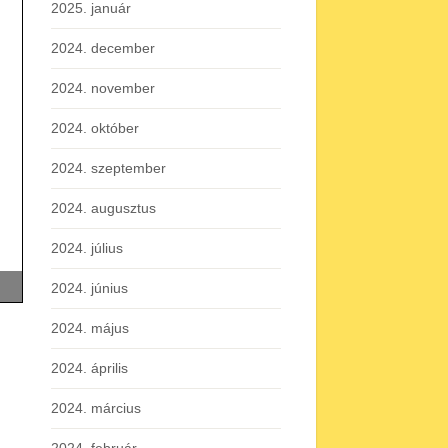
2025. január
2024. december
2024. november
2024. október
2024. szeptember
2024. augusztus
2024. július
2024. június
2024. május
2024. április
2024. március