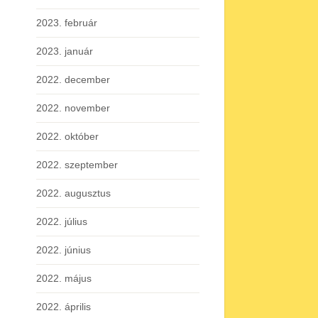
2023. február
2023. január
2022. december
2022. november
2022. október
2022. szeptember
2022. augusztus
2022. július
2022. június
2022. május
2022. április