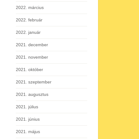
2022. március
2022. február
2022. január
2021. december
2021. november
2021. október
2021. szeptember
2021. augusztus
2021. július
2021. június
2021. május