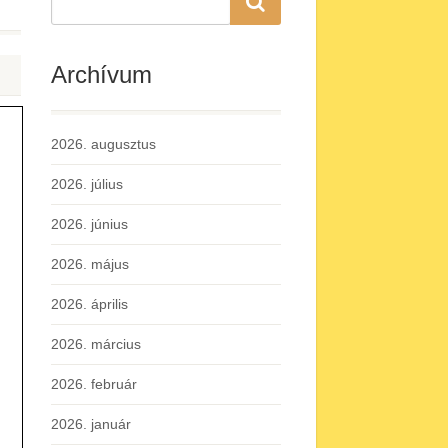
Archívum
2026. augusztus
2026. július
2026. június
2026. május
2026. április
2026. március
2026. február
2026. január