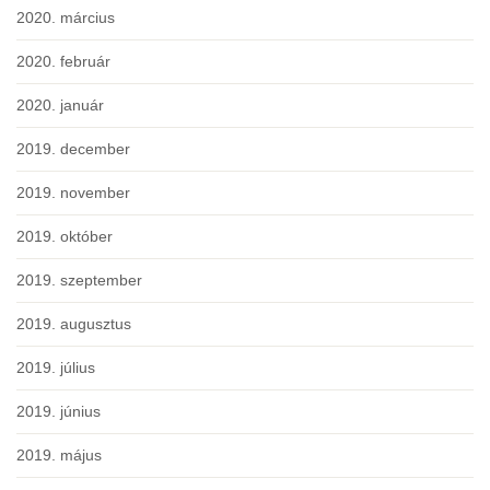
2020. március
2020. február
2020. január
2019. december
2019. november
2019. október
2019. szeptember
2019. augusztus
2019. július
2019. június
2019. május