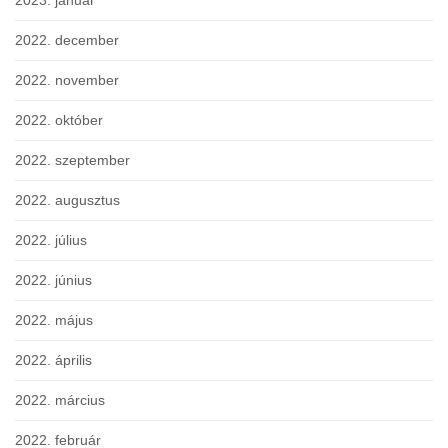
2023. január
2022. december
2022. november
2022. október
2022. szeptember
2022. augusztus
2022. július
2022. június
2022. május
2022. április
2022. március
2022. február