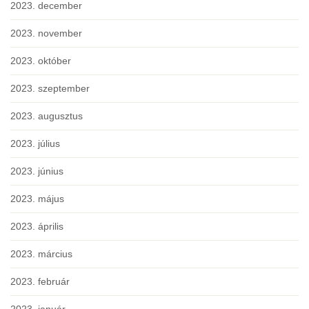
2023. december
2023. november
2023. október
2023. szeptember
2023. augusztus
2023. július
2023. június
2023. május
2023. április
2023. március
2023. február