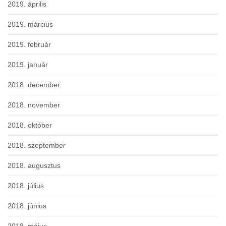
2019. április
2019. március
2019. február
2019. január
2018. december
2018. november
2018. október
2018. szeptember
2018. augusztus
2018. július
2018. június