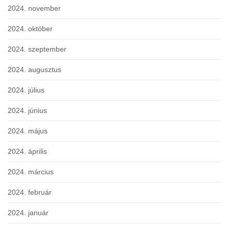
2024. november
2024. október
2024. szeptember
2024. augusztus
2024. július
2024. június
2024. május
2024. április
2024. március
2024. február
2024. január