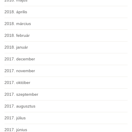
2018. május
2018. április
2018. március
2018. február
2018. január
2017. december
2017. november
2017. október
2017. szeptember
2017. augusztus
2017. július
2017. június