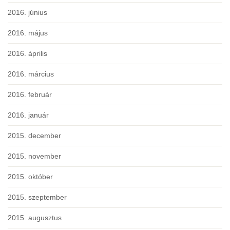
2016. június
2016. május
2016. április
2016. március
2016. február
2016. január
2015. december
2015. november
2015. október
2015. szeptember
2015. augusztus