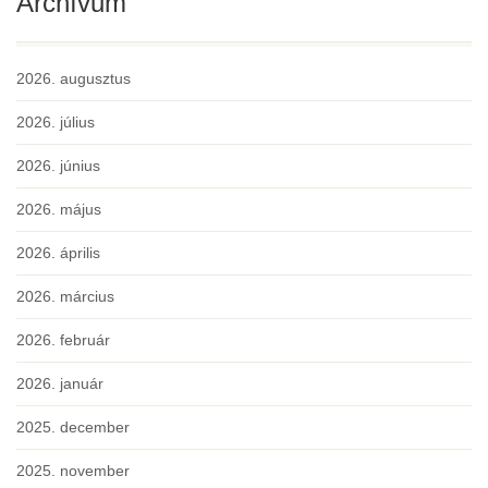
Archívum
2026. augusztus
2026. július
2026. június
2026. május
2026. április
2026. március
2026. február
2026. január
2025. december
2025. november