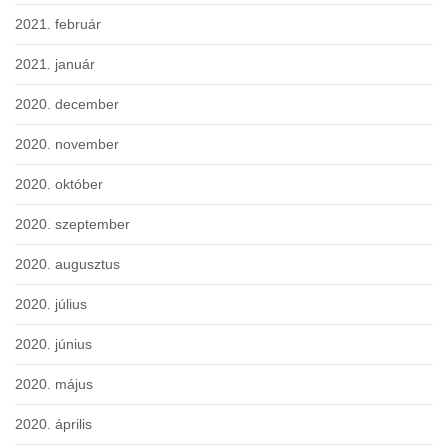
2021. február
2021. január
2020. december
2020. november
2020. október
2020. szeptember
2020. augusztus
2020. július
2020. június
2020. május
2020. április