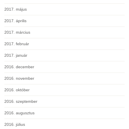
2017. május
2017. április
2017. március
2017. február
2017. január
2016. december
2016. november
2016. október
2016. szeptember
2016. augusztus
2016. július