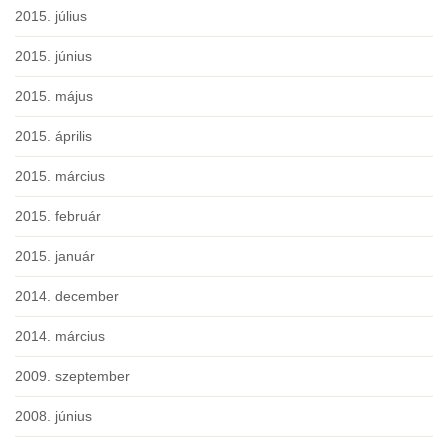
2015. július
2015. június
2015. május
2015. április
2015. március
2015. február
2015. január
2014. december
2014. március
2009. szeptember
2008. június