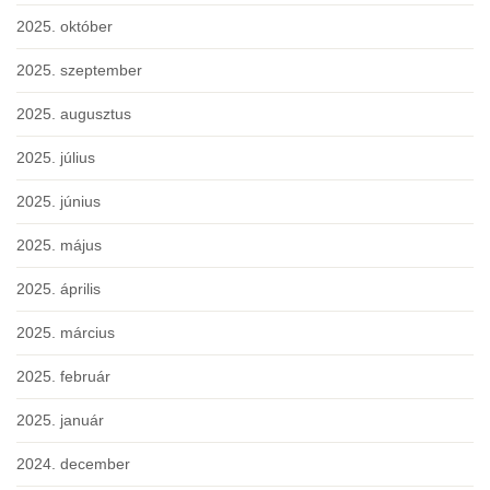
2025. október
2025. szeptember
2025. augusztus
2025. július
2025. június
2025. május
2025. április
2025. március
2025. február
2025. január
2024. december