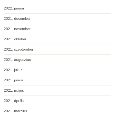
2022. január
2021. december
2021. november
2021. október
2021. szeptember
2021. augusztus
2021. július
2021. június
2021. május
2021. április
2021. március