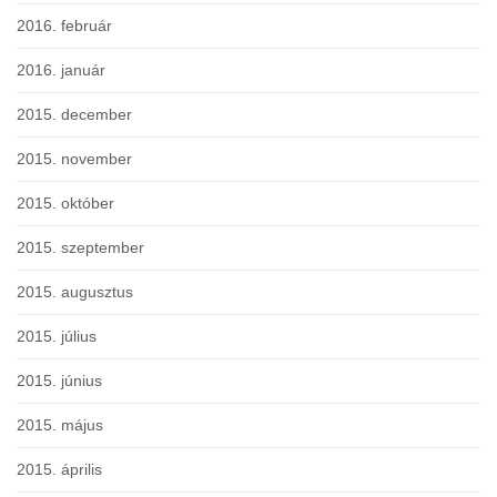
2016. február
2016. január
2015. december
2015. november
2015. október
2015. szeptember
2015. augusztus
2015. július
2015. június
2015. május
2015. április