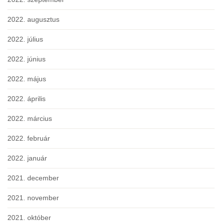
2022. augusztus
2022. július
2022. június
2022. május
2022. április
2022. március
2022. február
2022. január
2021. december
2021. november
2021. október