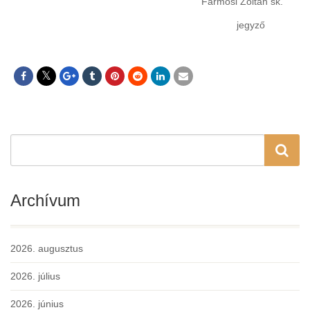
Farmosi Zoltán sk.
jegyző
Archívum
2026. augusztus
2026. július
2026. június