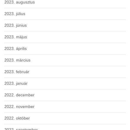
2023. augusztus
2023. július
2023. június
2023. május
2023. április
2023. március
2023. február
2023. január
2022. december
2022. november
2022. október
2022. szeptember