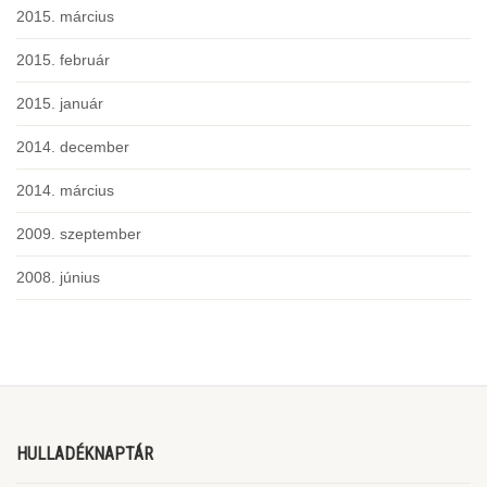
2015. március
2015. február
2015. január
2014. december
2014. március
2009. szeptember
2008. június
HULLADÉKNAPTÁR