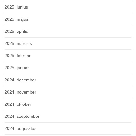
2025. június
2025. május
2025. április
2025. március
2025. február
2025. január
2024. december
2024. november
2024. október
2024. szeptember
2024. augusztus