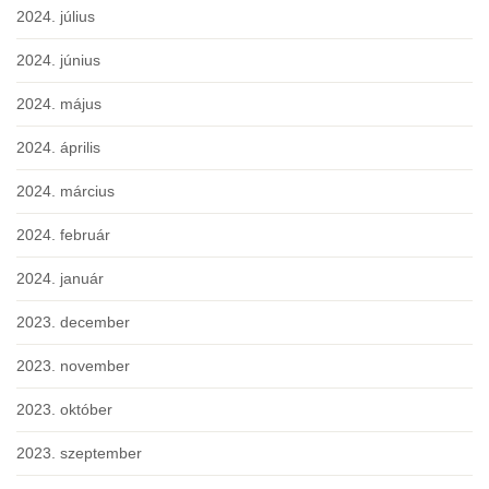
2024. július
2024. június
2024. május
2024. április
2024. március
2024. február
2024. január
2023. december
2023. november
2023. október
2023. szeptember