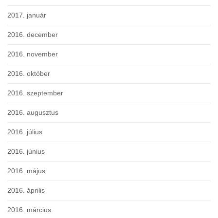
2017. január
2016. december
2016. november
2016. október
2016. szeptember
2016. augusztus
2016. július
2016. június
2016. május
2016. április
2016. március