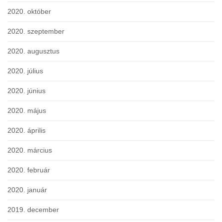
2020. október
2020. szeptember
2020. augusztus
2020. július
2020. június
2020. május
2020. április
2020. március
2020. február
2020. január
2019. december