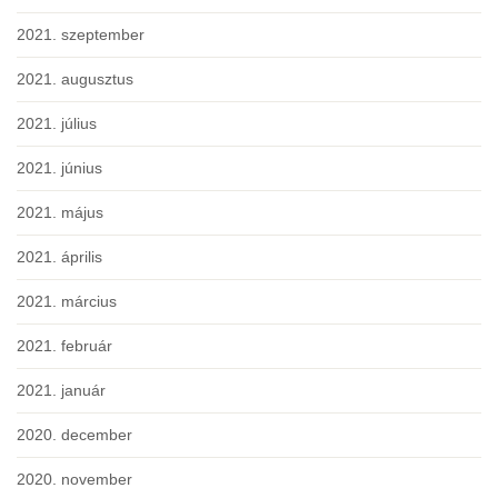
2021. szeptember
2021. augusztus
2021. július
2021. június
2021. május
2021. április
2021. március
2021. február
2021. január
2020. december
2020. november