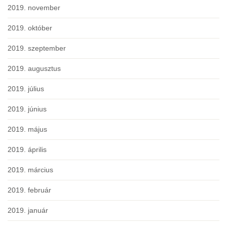
2019. november
2019. október
2019. szeptember
2019. augusztus
2019. július
2019. június
2019. május
2019. április
2019. március
2019. február
2019. január