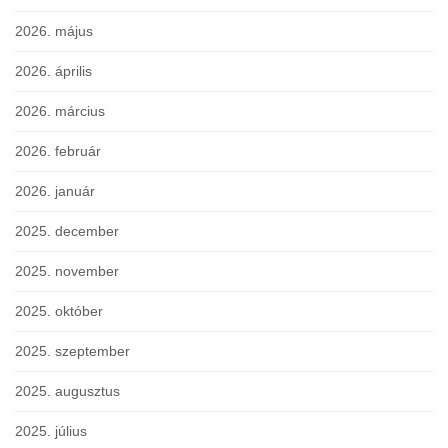
2026. május
2026. április
2026. március
2026. február
2026. január
2025. december
2025. november
2025. október
2025. szeptember
2025. augusztus
2025. július