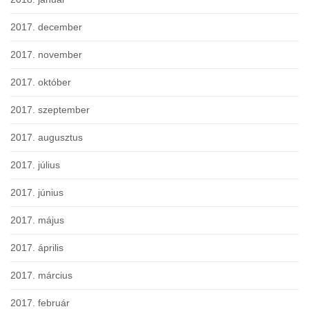
2017. december
2017. november
2017. október
2017. szeptember
2017. augusztus
2017. július
2017. június
2017. május
2017. április
2017. március
2017. február