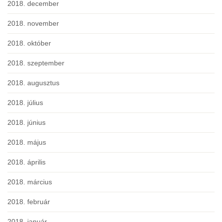
2018. december
2018. november
2018. október
2018. szeptember
2018. augusztus
2018. július
2018. június
2018. május
2018. április
2018. március
2018. február
2018. január