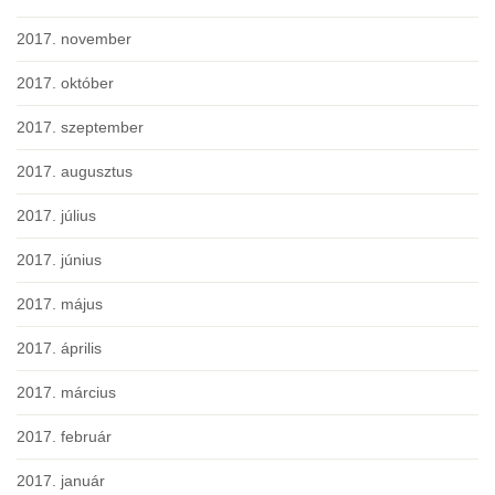
2017. november
2017. október
2017. szeptember
2017. augusztus
2017. július
2017. június
2017. május
2017. április
2017. március
2017. február
2017. január