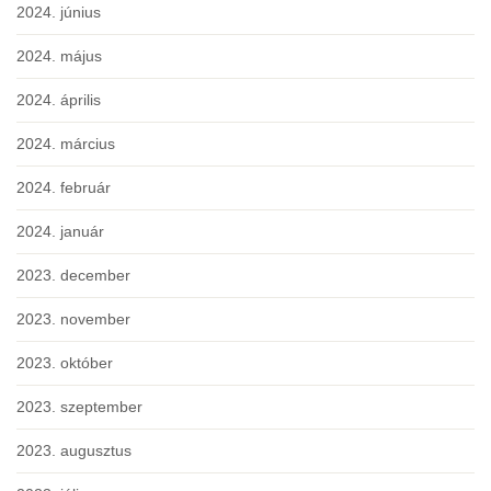
2024. június
2024. május
2024. április
2024. március
2024. február
2024. január
2023. december
2023. november
2023. október
2023. szeptember
2023. augusztus