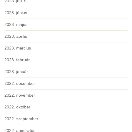
2023. július
2023. június
2023. május
2023. április
2023. március
2023. február
2023. január
2022. december
2022. november
2022. október
2022. szeptember
2022. augusztus