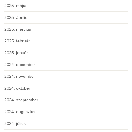
2025. május
2025. április
2025. március
2025. február
2025. január
2024. december
2024. november
2024. október
2024. szeptember
2024. augusztus
2024. július