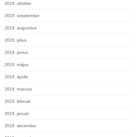
2019. október
2019. szeptember
2019. augusztus
2019. július
2019. június
2019. május
2019. április
2019. március
2019. február
2019. január
2018. december