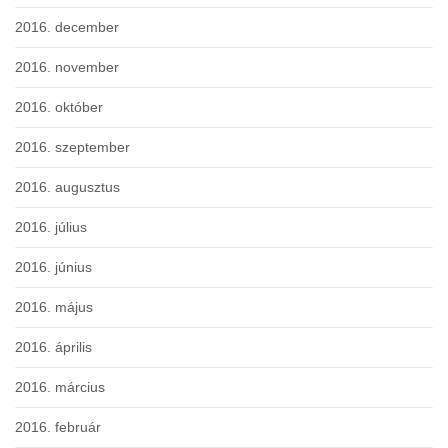
2016. december
2016. november
2016. október
2016. szeptember
2016. augusztus
2016. július
2016. június
2016. május
2016. április
2016. március
2016. február