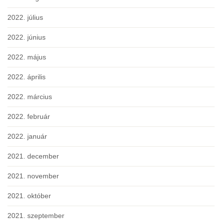
2022. július
2022. június
2022. május
2022. április
2022. március
2022. február
2022. január
2021. december
2021. november
2021. október
2021. szeptember