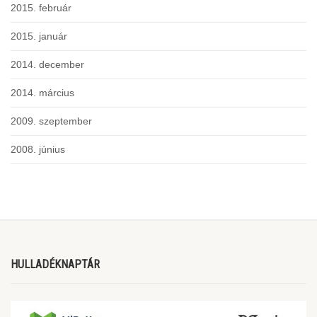
2015. február
2015. január
2014. december
2014. március
2009. szeptember
2008. június
HULLADÉKNAPTÁR