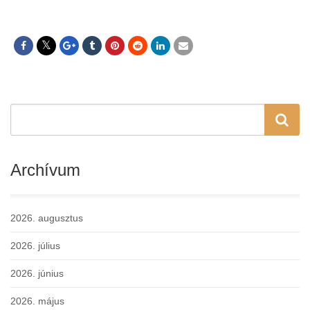
Archívum
2026. augusztus
2026. július
2026. június
2026. május