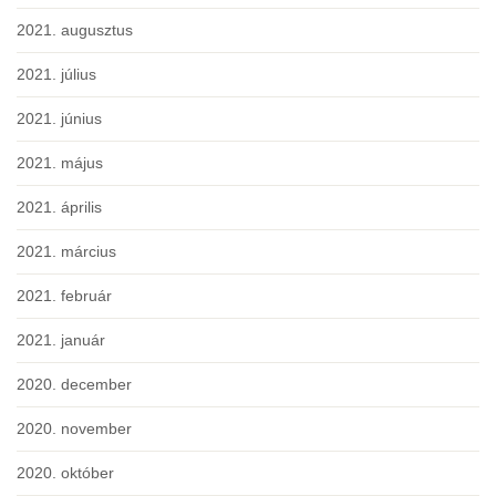
2021. augusztus
2021. július
2021. június
2021. május
2021. április
2021. március
2021. február
2021. január
2020. december
2020. november
2020. október