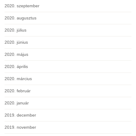
2020. szeptember
2020. augusztus
2020. július
2020. június
2020. május
2020. április
2020. március
2020. február
2020. január
2019. december
2019. november