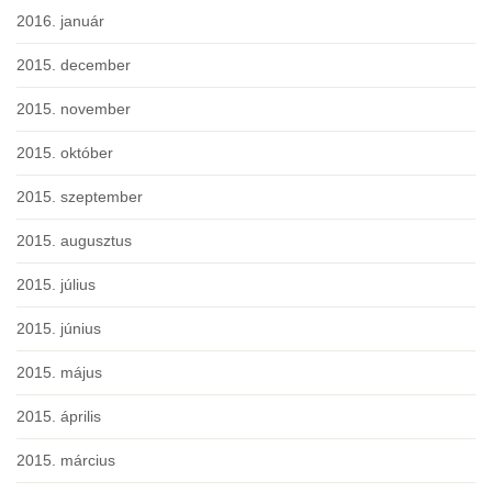
2016. január
2015. december
2015. november
2015. október
2015. szeptember
2015. augusztus
2015. július
2015. június
2015. május
2015. április
2015. március