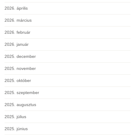
2026. április
2026. március
2026. február
2026. január
2025. december
2025. november
2025. október
2025. szeptember
2025. augusztus
2025. július
2025. június