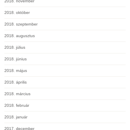
2018. november
2018. október
2018. szeptember
2018. augusztus
2018. július
2018. június
2018. május
2018. április
2018. március
2018. február
2018. január
2017. december