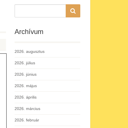
Archívum
2026. augusztus
2026. július
2026. június
2026. május
2026. április
2026. március
2026. február