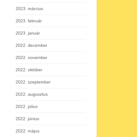
2023. március
2023. február
2023. január
2022. december
2022. november
2022. október
2022. szeptember
2022. augusztus
2022. július
2022. június
2022. május