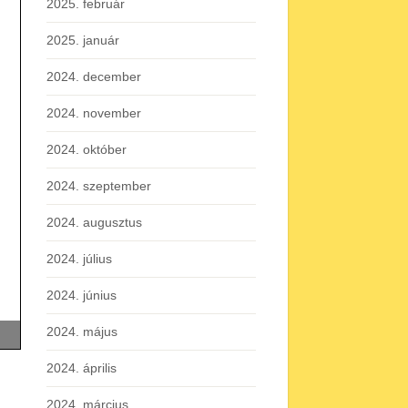
2025. február
2025. január
2024. december
2024. november
2024. október
2024. szeptember
2024. augusztus
2024. július
2024. június
2024. május
2024. április
2024. március