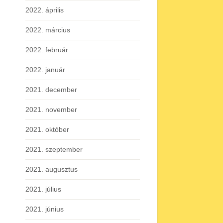
2022. április
2022. március
2022. február
2022. január
2021. december
2021. november
2021. október
2021. szeptember
2021. augusztus
2021. július
2021. június