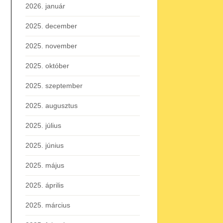
2026. január
2025. december
2025. november
2025. október
2025. szeptember
2025. augusztus
2025. július
2025. június
2025. május
2025. április
2025. március