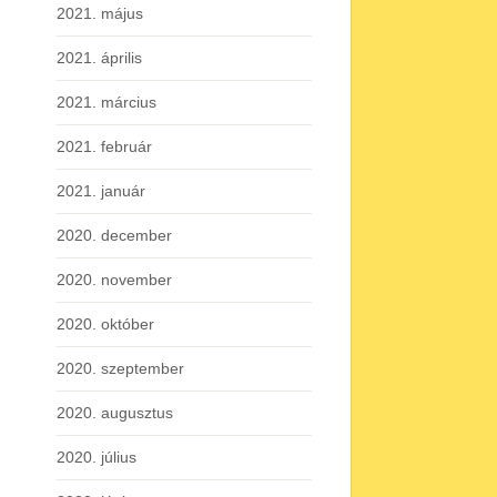
2021. május
2021. április
2021. március
2021. február
2021. január
2020. december
2020. november
2020. október
2020. szeptember
2020. augusztus
2020. július