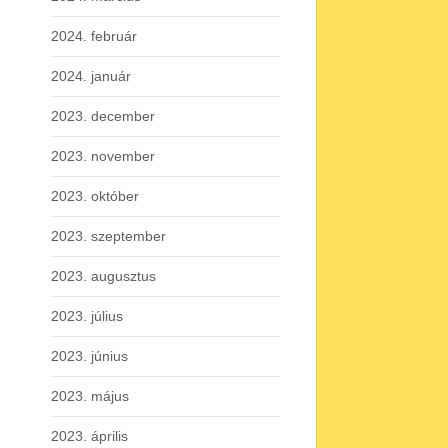
2024. február
2024. január
2023. december
2023. november
2023. október
2023. szeptember
2023. augusztus
2023. július
2023. június
2023. május
2023. április