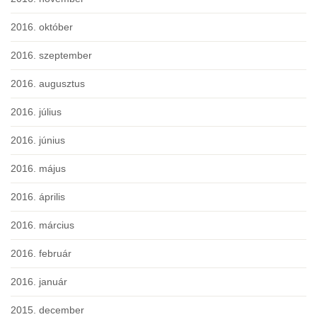
2016. október
2016. szeptember
2016. augusztus
2016. július
2016. június
2016. május
2016. április
2016. március
2016. február
2016. január
2015. december