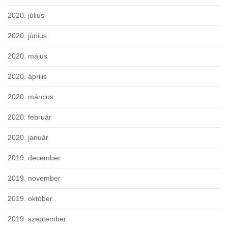
2020. július
2020. június
2020. május
2020. április
2020. március
2020. február
2020. január
2019. december
2019. november
2019. október
2019. szeptember