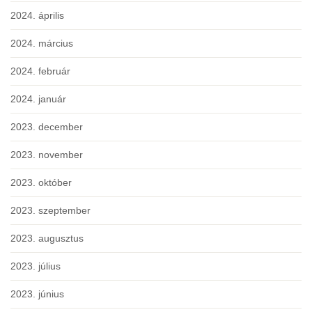
2024. április
2024. március
2024. február
2024. január
2023. december
2023. november
2023. október
2023. szeptember
2023. augusztus
2023. július
2023. június