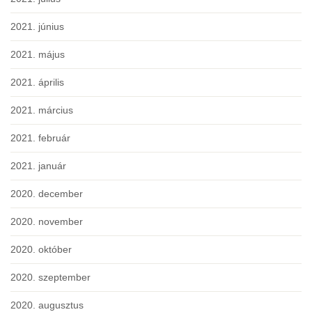
2021. június
2021. május
2021. április
2021. március
2021. február
2021. január
2020. december
2020. november
2020. október
2020. szeptember
2020. augusztus