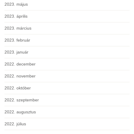
2023. május
2023. április
2023. március
2023. február
2023. január
2022. december
2022. november
2022. október
2022. szeptember
2022. augusztus
2022. július