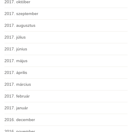
2017. október
2017. szeptember
2017. augusztus
2017. július
2017. június
2017. május
2017. április
2017. március
2017. február
2017. január
2016. december
2016. november