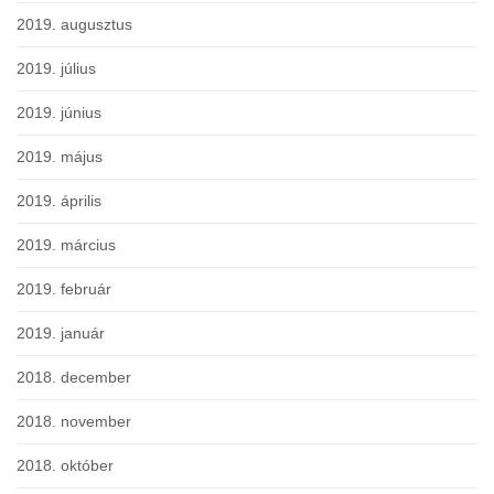
2019. augusztus
2019. július
2019. június
2019. május
2019. április
2019. március
2019. február
2019. január
2018. december
2018. november
2018. október