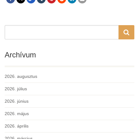
Archívum
2026. augusztus
2026. július
2026. június
2026. május
2026. április
2026. március