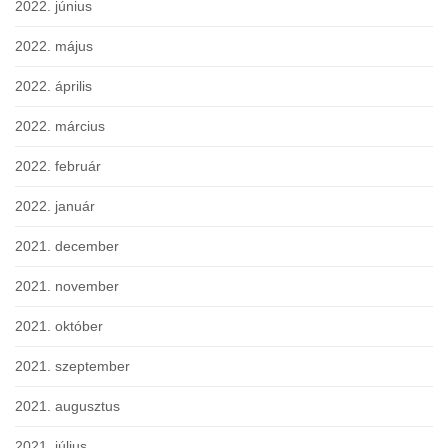
2022. június
2022. május
2022. április
2022. március
2022. február
2022. január
2021. december
2021. november
2021. október
2021. szeptember
2021. augusztus
2021. július