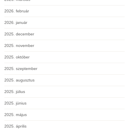
2026. február
2026. január
2025. december
2025. november
2025. október
2025. szeptember
2025. augusztus
2025. július
2025. június
2025. május
2025. április