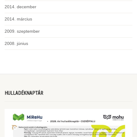
2014. december
2014. március
2009. szeptember
2008. június
HULLADÉKNAPTÁR