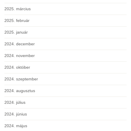
2025. március
2025. február
2025. január
2024. december
2024. november
2024. október
2024. szeptember
2024. augusztus
2024. július
2024. június
2024. május