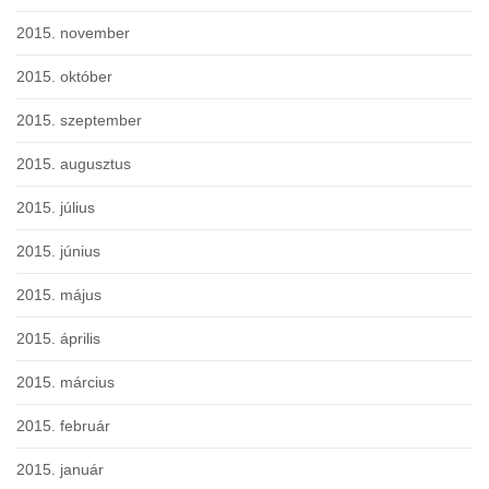
2015. november
2015. október
2015. szeptember
2015. augusztus
2015. július
2015. június
2015. május
2015. április
2015. március
2015. február
2015. január