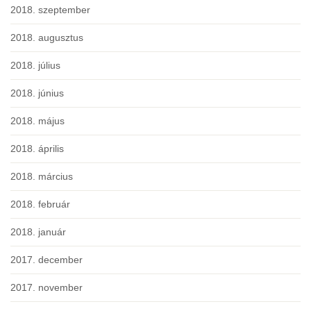
2018. szeptember
2018. augusztus
2018. július
2018. június
2018. május
2018. április
2018. március
2018. február
2018. január
2017. december
2017. november