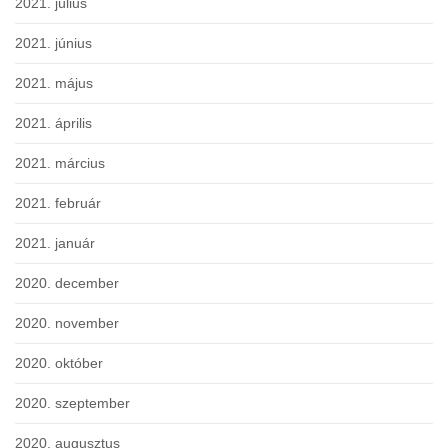
2021. július
2021. június
2021. május
2021. április
2021. március
2021. február
2021. január
2020. december
2020. november
2020. október
2020. szeptember
2020. augusztus