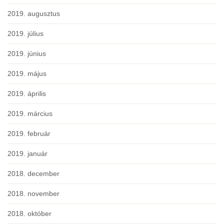
2019. augusztus
2019. július
2019. június
2019. május
2019. április
2019. március
2019. február
2019. január
2018. december
2018. november
2018. október