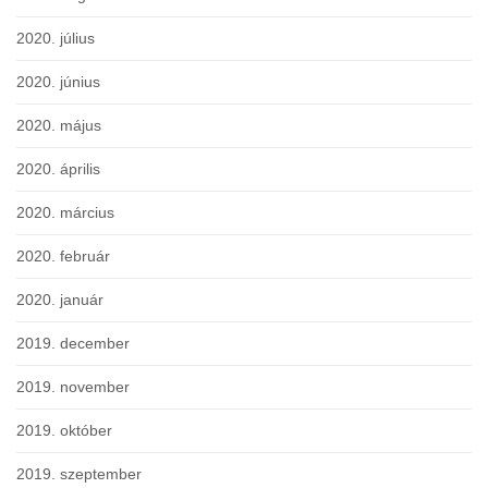
2020. július
2020. június
2020. május
2020. április
2020. március
2020. február
2020. január
2019. december
2019. november
2019. október
2019. szeptember