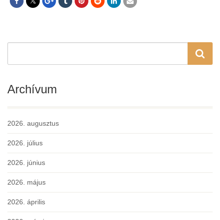
Archívum
2026. augusztus
2026. július
2026. június
2026. május
2026. április