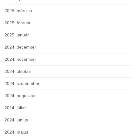
2025. március
2025. február
2025. január
2024. december
2024. november
2024. október
2024. szeptember
2024. augusztus
2024. július
2024. június
2024. május