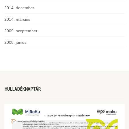
2014. december
2014. március
2009. szeptember
2008. június
HULLADÉKNAPTÁR