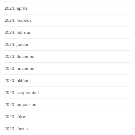
2024. április
2024. március
2024. február
2024. január
2023. december
2023. november
2023. október
2023. szeptember
2023. augusztus
2023. július
2023. június