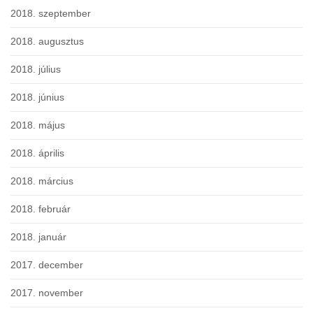
2018. szeptember
2018. augusztus
2018. július
2018. június
2018. május
2018. április
2018. március
2018. február
2018. január
2017. december
2017. november