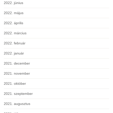
2022. június
2022. május
2022. április
2022. március
2022. február
2022. január
2021. december
2021. november
2021. október
2021. szeptember
2021. augusztus