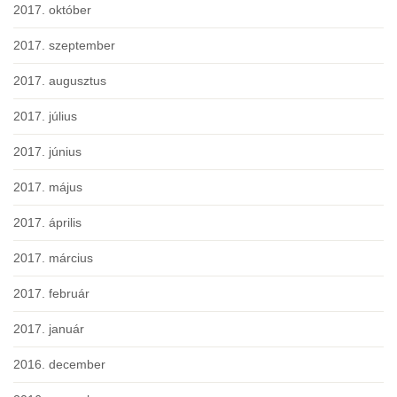
2017. október
2017. szeptember
2017. augusztus
2017. július
2017. június
2017. május
2017. április
2017. március
2017. február
2017. január
2016. december