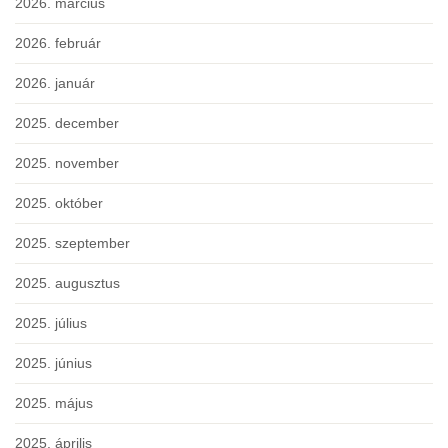
2026. március
2026. február
2026. január
2025. december
2025. november
2025. október
2025. szeptember
2025. augusztus
2025. július
2025. június
2025. május
2025. április