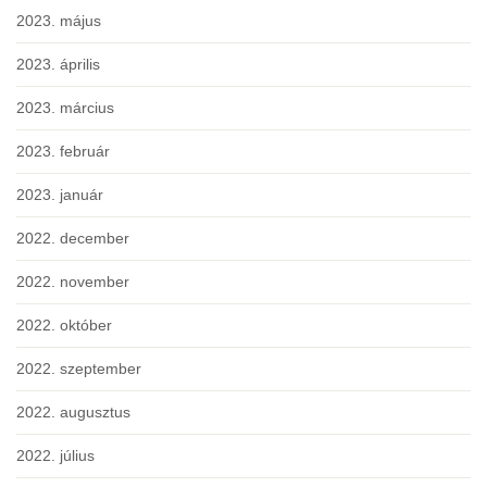
2023. május
2023. április
2023. március
2023. február
2023. január
2022. december
2022. november
2022. október
2022. szeptember
2022. augusztus
2022. július