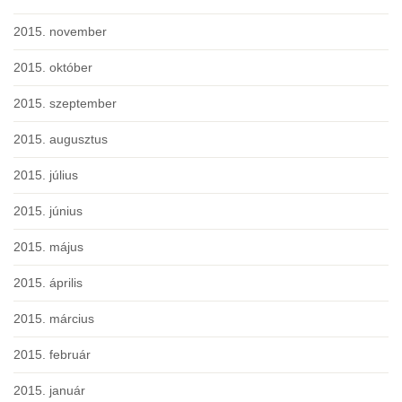
2015. november
2015. október
2015. szeptember
2015. augusztus
2015. július
2015. június
2015. május
2015. április
2015. március
2015. február
2015. január