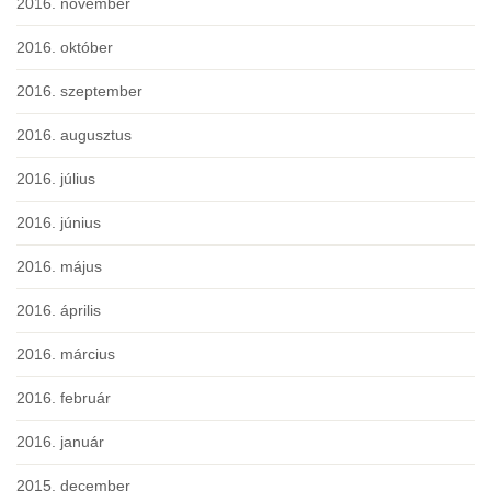
2016. november
2016. október
2016. szeptember
2016. augusztus
2016. július
2016. június
2016. május
2016. április
2016. március
2016. február
2016. január
2015. december