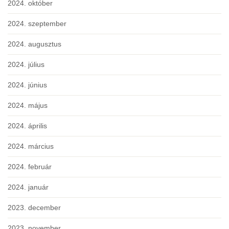
2024. október
2024. szeptember
2024. augusztus
2024. július
2024. június
2024. május
2024. április
2024. március
2024. február
2024. január
2023. december
2023. november