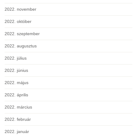
2022. november
2022. október
2022. szeptember
2022. augusztus
2022. július
2022. június
2022. május
2022. április
2022. március
2022. február
2022. január