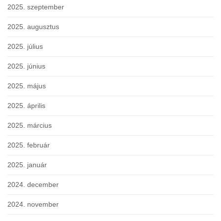
2025. szeptember
2025. augusztus
2025. július
2025. június
2025. május
2025. április
2025. március
2025. február
2025. január
2024. december
2024. november