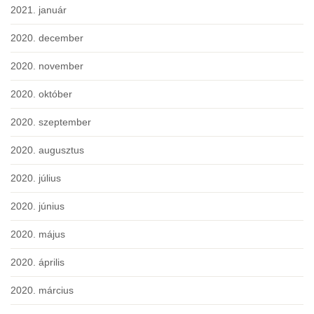
2021. január
2020. december
2020. november
2020. október
2020. szeptember
2020. augusztus
2020. július
2020. június
2020. május
2020. április
2020. március