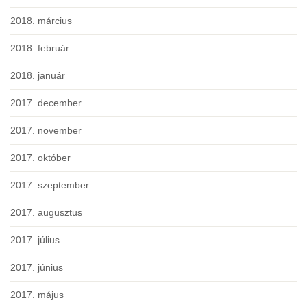
2018. március
2018. február
2018. január
2017. december
2017. november
2017. október
2017. szeptember
2017. augusztus
2017. július
2017. június
2017. május