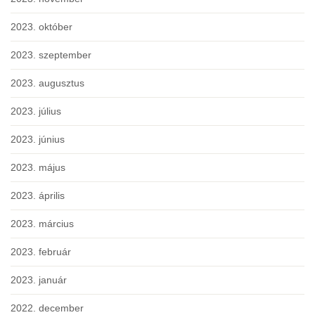
2023. október
2023. szeptember
2023. augusztus
2023. július
2023. június
2023. május
2023. április
2023. március
2023. február
2023. január
2022. december