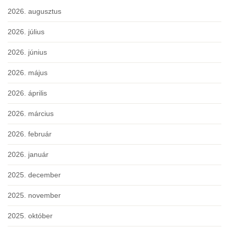
2026. augusztus
2026. július
2026. június
2026. május
2026. április
2026. március
2026. február
2026. január
2025. december
2025. november
2025. október