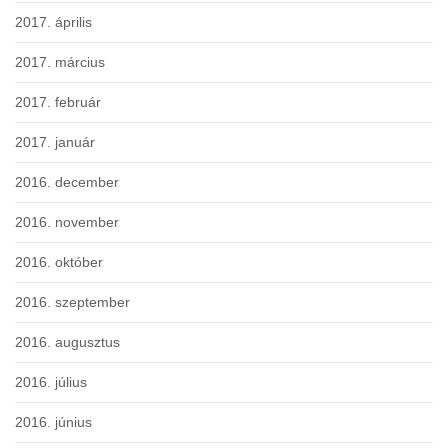
2017. április
2017. március
2017. február
2017. január
2016. december
2016. november
2016. október
2016. szeptember
2016. augusztus
2016. július
2016. június