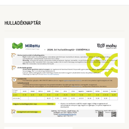
HULLADÉKNAPTÁR