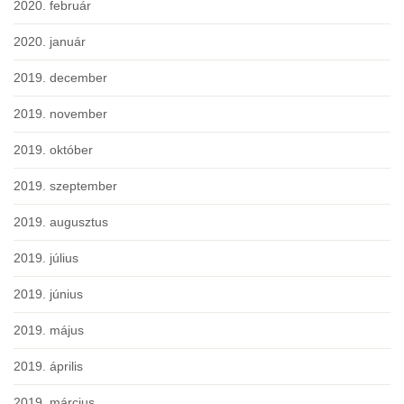
2020. február
2020. január
2019. december
2019. november
2019. október
2019. szeptember
2019. augusztus
2019. július
2019. június
2019. május
2019. április
2019. március