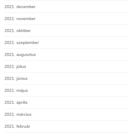
2021. december
2021. november
2021. október
2021. szeptember
2021. augusztus
2021. július
2021. június
2021. május
2021. április
2021. március
2021. február