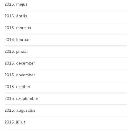
2016. május
2016. április
2016. március
2016. február
2016. január
2015. december
2015. november
2015. október
2015. szeptember
2015. augusztus
2015. július