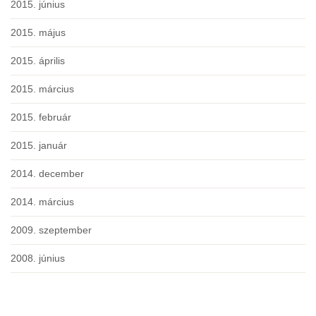
2015. június
2015. május
2015. április
2015. március
2015. február
2015. január
2014. december
2014. március
2009. szeptember
2008. június