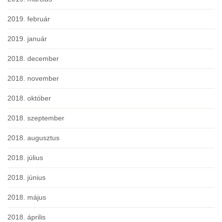
2019. február
2019. január
2018. december
2018. november
2018. október
2018. szeptember
2018. augusztus
2018. július
2018. június
2018. május
2018. április