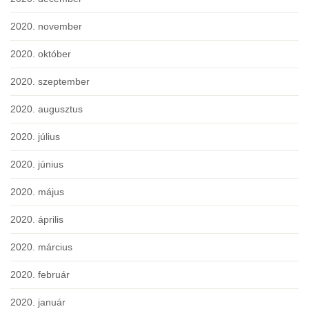
2020. november
2020. október
2020. szeptember
2020. augusztus
2020. július
2020. június
2020. május
2020. április
2020. március
2020. február
2020. január