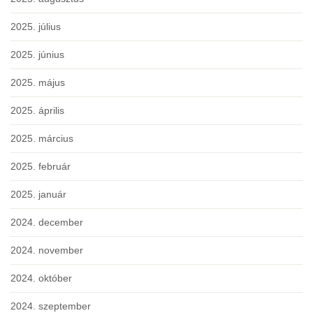
2025. július
2025. június
2025. május
2025. április
2025. március
2025. február
2025. január
2024. december
2024. november
2024. október
2024. szeptember