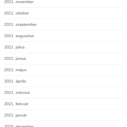
2021. november
2021. október
2021. szeptember
2021. augusztus
2021. július
2021. június
2021. május
2021. április
2021. március
2021. február
2021. január
2020. december