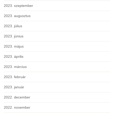
2023. szeptember
2023. augusztus
2023. július
2023. június
2023. május
2023. április
2023. március
2023. február
2023. január
2022. december
2022. november