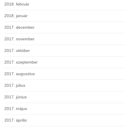
2018. február
2018. január
2017. december
2017. november
2017. október
2017. szeptember
2017. augusztus
2017. július
2017. június
2017. május
2017. április