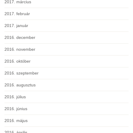
2017. március
2017. február
2017. január
2016. december
2016. november
2016. október
2016. szeptember
2016. augusztus
2016. július
2016. június
2016. május
2016. április