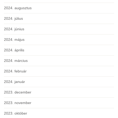
2024. augusztus
2024. július
2024. június
2024. május
2024. április
2024. március
2024. február
2024. január
2023. december
2023. november
2023. október