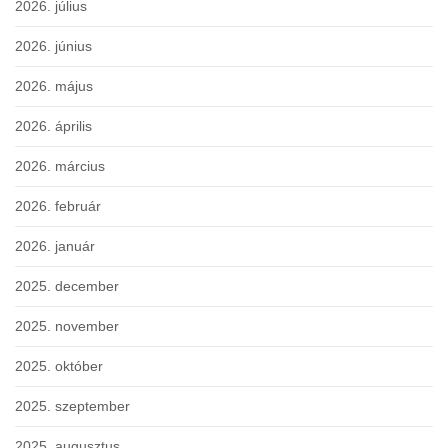
2026. július
2026. június
2026. május
2026. április
2026. március
2026. február
2026. január
2025. december
2025. november
2025. október
2025. szeptember
2025. augusztus