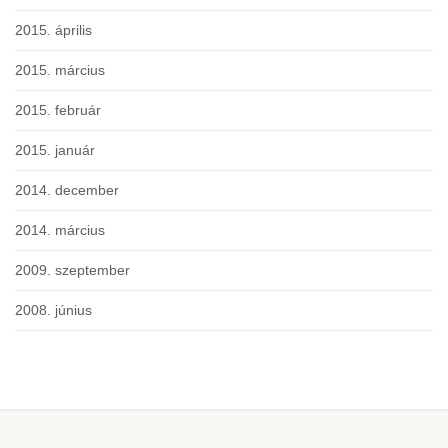
2015. április
2015. március
2015. február
2015. január
2014. december
2014. március
2009. szeptember
2008. június