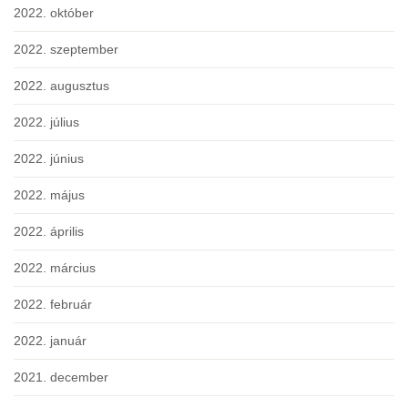
2022. október
2022. szeptember
2022. augusztus
2022. július
2022. június
2022. május
2022. április
2022. március
2022. február
2022. január
2021. december