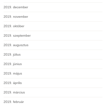
2019. december
2019. november
2019. október
2019. szeptember
2019. augusztus
2019. július
2019. június
2019. május
2019. április
2019. március
2019. február