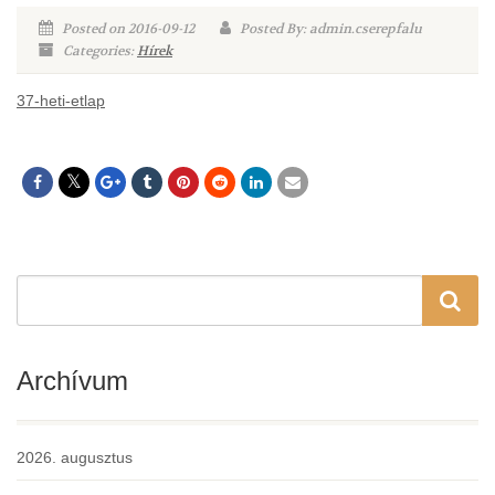
Posted on 2016-09-12
Posted By: admin.cserepfalu
Categories:
Hírek
37-heti-etlap
Archívum
2026. augusztus