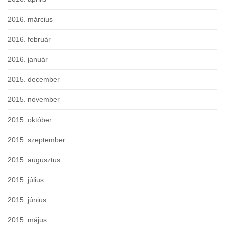
2016. március
2016. február
2016. január
2015. december
2015. november
2015. október
2015. szeptember
2015. augusztus
2015. július
2015. június
2015. május