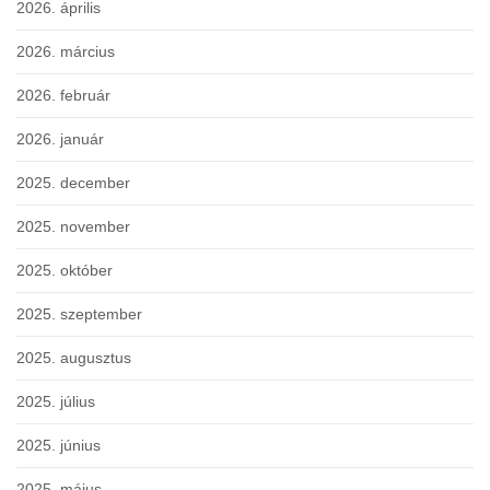
2026. április
2026. március
2026. február
2026. január
2025. december
2025. november
2025. október
2025. szeptember
2025. augusztus
2025. július
2025. június
2025. május