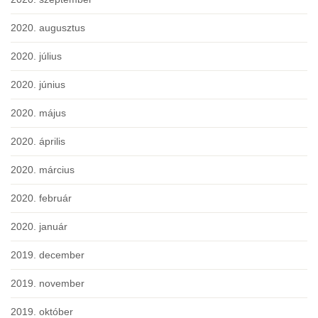
2020. augusztus
2020. július
2020. június
2020. május
2020. április
2020. március
2020. február
2020. január
2019. december
2019. november
2019. október