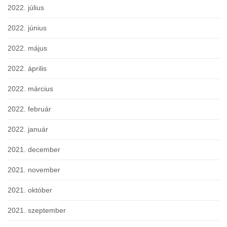
2022. július
2022. június
2022. május
2022. április
2022. március
2022. február
2022. január
2021. december
2021. november
2021. október
2021. szeptember