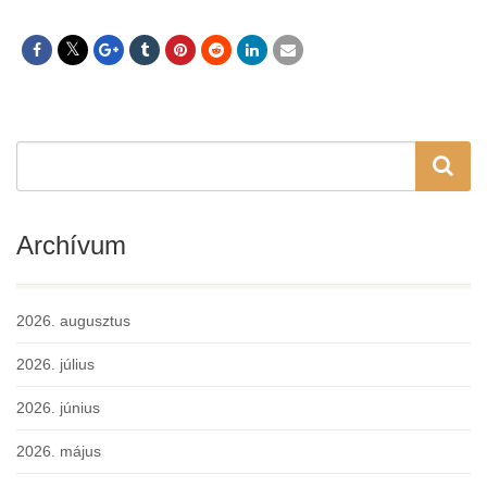
Archívum
2026. augusztus
2026. július
2026. június
2026. május