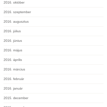
2016. október
2016. szeptember
2016. augusztus
2016. július
2016. június
2016. május
2016. április
2016. március
2016. február
2016. január
2015. december