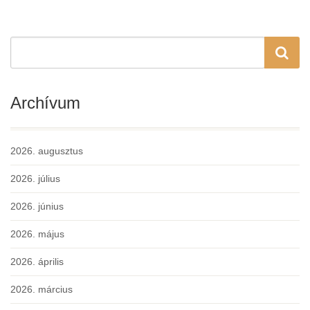
Archívum
2026. augusztus
2026. július
2026. június
2026. május
2026. április
2026. március