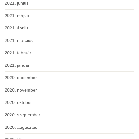
2021. június
2021. május
2021. április
2021. március
2021. február
2021. január
2020. december
2020. november
2020. október
2020. szeptember
2020. augusztus