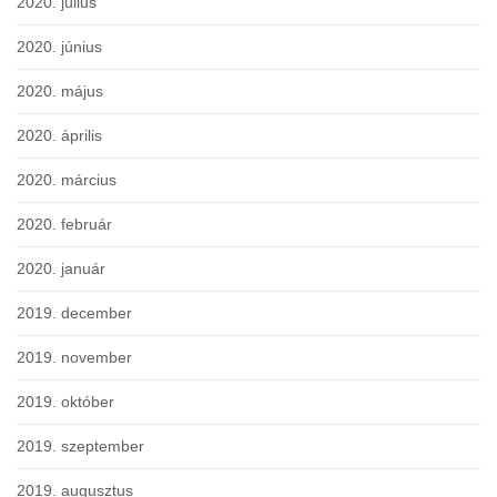
2020. július
2020. június
2020. május
2020. április
2020. március
2020. február
2020. január
2019. december
2019. november
2019. október
2019. szeptember
2019. augusztus