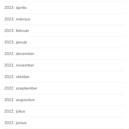
2023. április
2023. március
2023. február
2023. január
2022. december
2022. november
2022. október
2022. szeptember
2022. augusztus
2022. július
2022. június