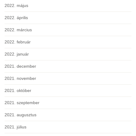
2022. május
2022. április
2022. március
2022. február
2022. január
2021. december
2021. november
2021. október
2021. szeptember
2021. augusztus
2021. július