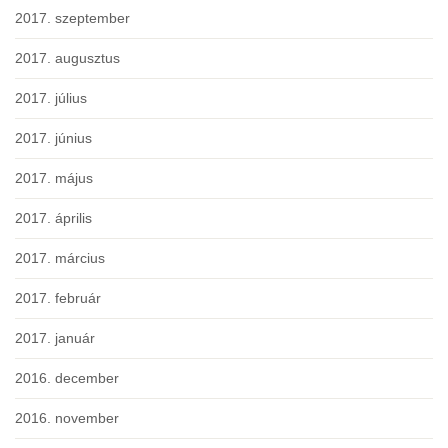
2017. szeptember
2017. augusztus
2017. július
2017. június
2017. május
2017. április
2017. március
2017. február
2017. január
2016. december
2016. november