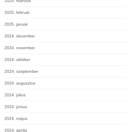
2025. március
2025. február
2025. január
2024. december
2024. november
2024. október
2024. szeptember
2024. augusztus
2024. július
2024. június
2024. május
2024. április