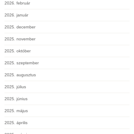
2026. február
2026. január
2025. december
2025. november
2025. október
2025. szeptember
2025. augusztus
2025. július
2025. június
2025. május
2025. április