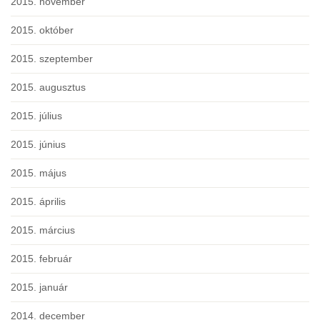
2015. november
2015. október
2015. szeptember
2015. augusztus
2015. július
2015. június
2015. május
2015. április
2015. március
2015. február
2015. január
2014. december