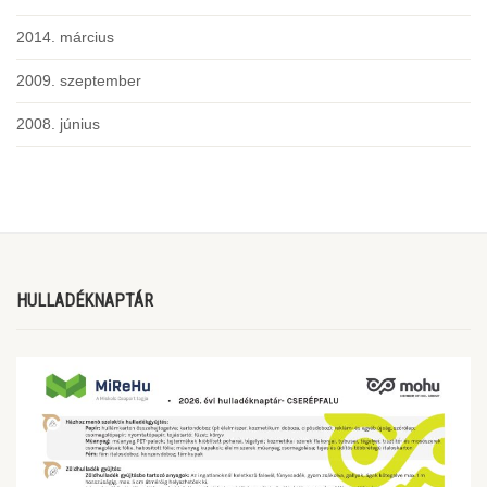
2014. március
2009. szeptember
2008. június
HULLADÉKNAPTÁR