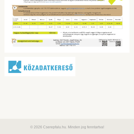
© 2026 Cserepfalu.hu. Minden jog fenntartva!