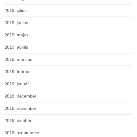
2019. július
2019. június
2019. május
2019. április
2019. március
2019. február
2019. január
2018. december
2018. november
2018. október
2018. szeptember