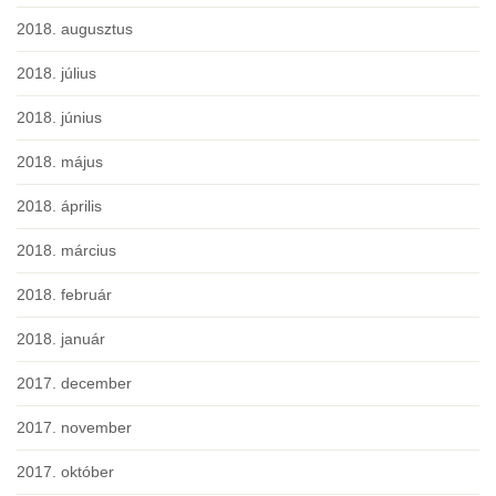
2018. augusztus
2018. július
2018. június
2018. május
2018. április
2018. március
2018. február
2018. január
2017. december
2017. november
2017. október