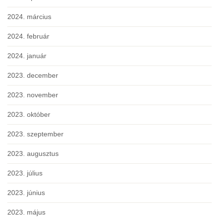
2024. március
2024. február
2024. január
2023. december
2023. november
2023. október
2023. szeptember
2023. augusztus
2023. július
2023. június
2023. május