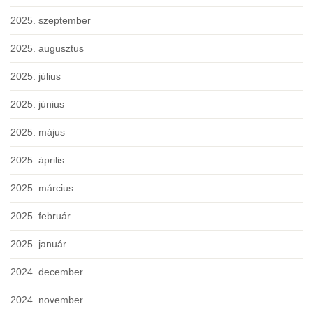
2025. szeptember
2025. augusztus
2025. július
2025. június
2025. május
2025. április
2025. március
2025. február
2025. január
2024. december
2024. november