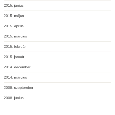
2015. június
2015. május
2015. április
2015. március
2015. február
2015. január
2014. december
2014. március
2009. szeptember
2008. június