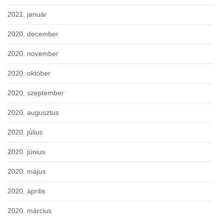
2021. január
2020. december
2020. november
2020. október
2020. szeptember
2020. augusztus
2020. július
2020. június
2020. május
2020. április
2020. március