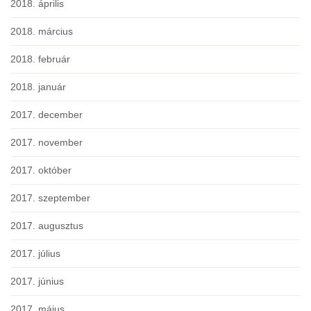
2018. április
2018. március
2018. február
2018. január
2017. december
2017. november
2017. október
2017. szeptember
2017. augusztus
2017. július
2017. június
2017. május