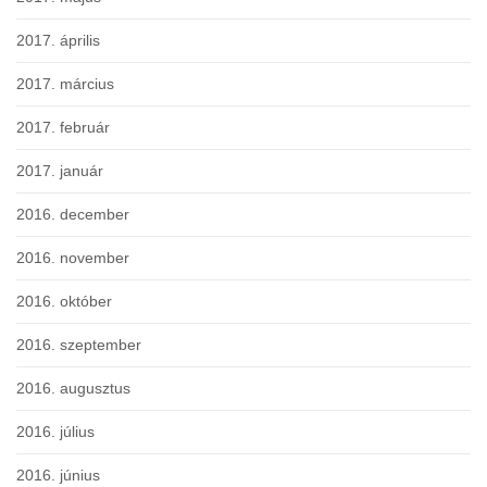
2017. április
2017. március
2017. február
2017. január
2016. december
2016. november
2016. október
2016. szeptember
2016. augusztus
2016. július
2016. június