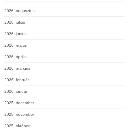
2026. augusztus
2026. július
2026. június
2026. május
2026. április
2026. március
2026. február
2026. január
2025. december
2025. november
2025. október