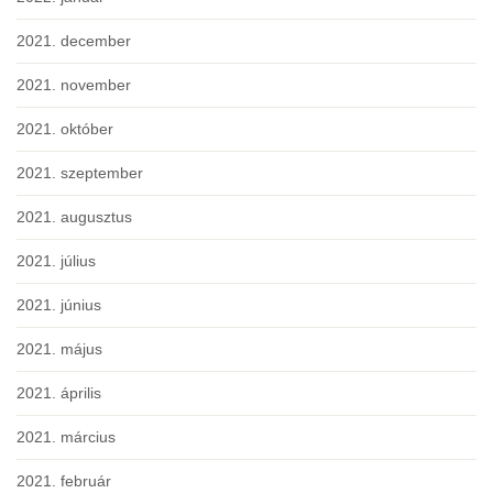
2021. december
2021. november
2021. október
2021. szeptember
2021. augusztus
2021. július
2021. június
2021. május
2021. április
2021. március
2021. február