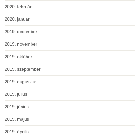
2020. február
2020. január
2019. december
2019. november
2019. október
2019. szeptember
2019. augusztus
2019. július
2019. június
2019. május
2019. április