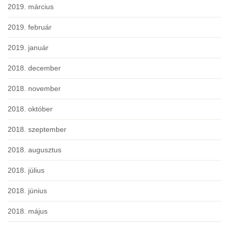
2019. március
2019. február
2019. január
2018. december
2018. november
2018. október
2018. szeptember
2018. augusztus
2018. július
2018. június
2018. május