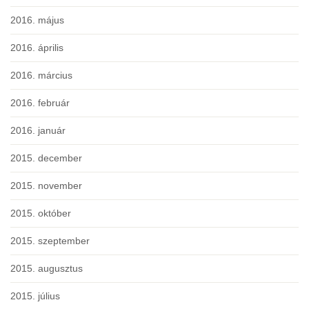
2016. május
2016. április
2016. március
2016. február
2016. január
2015. december
2015. november
2015. október
2015. szeptember
2015. augusztus
2015. július