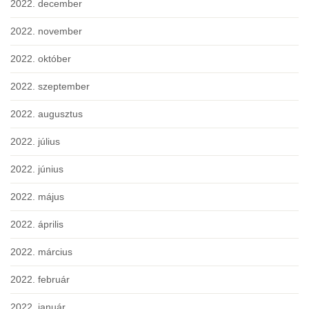
2022. december
2022. november
2022. október
2022. szeptember
2022. augusztus
2022. július
2022. június
2022. május
2022. április
2022. március
2022. február
2022. január