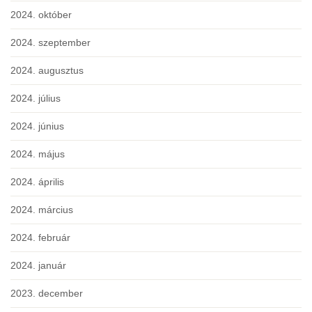
2024. október
2024. szeptember
2024. augusztus
2024. július
2024. június
2024. május
2024. április
2024. március
2024. február
2024. január
2023. december