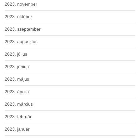
2023. november
2023. október
2023. szeptember
2023. augusztus
2023. július
2023. június
2023. május
2023. április
2023. március
2023. február
2023. január