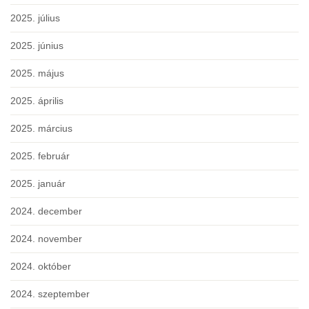
2025. július
2025. június
2025. május
2025. április
2025. március
2025. február
2025. január
2024. december
2024. november
2024. október
2024. szeptember