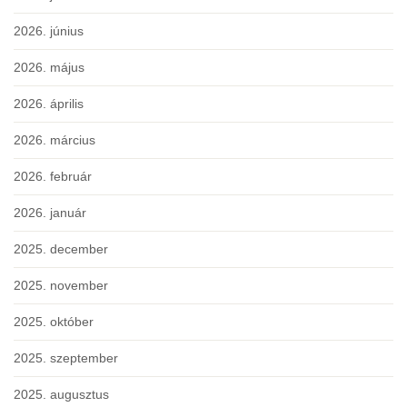
2026. június
2026. május
2026. április
2026. március
2026. február
2026. január
2025. december
2025. november
2025. október
2025. szeptember
2025. augusztus