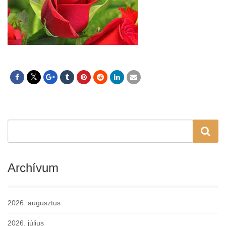
Archívum
2026. augusztus
2026. július