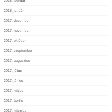
2018. február
2018. január
2017. december
2017. november
2017. október
2017. szeptember
2017. augusztus
2017. július
2017. június
2017. május
2017. április
2017. március