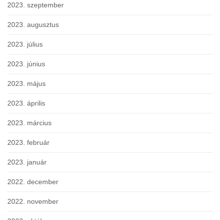
2023. szeptember
2023. augusztus
2023. július
2023. június
2023. május
2023. április
2023. március
2023. február
2023. január
2022. december
2022. november