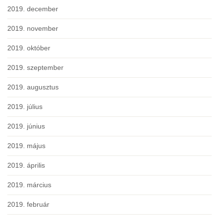
2019. december
2019. november
2019. október
2019. szeptember
2019. augusztus
2019. július
2019. június
2019. május
2019. április
2019. március
2019. február