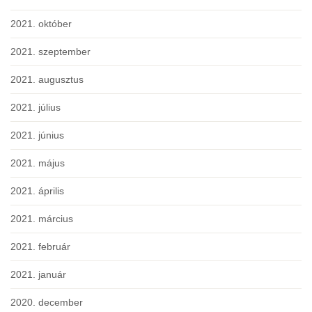
2021. október
2021. szeptember
2021. augusztus
2021. július
2021. június
2021. május
2021. április
2021. március
2021. február
2021. január
2020. december