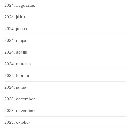
2024. augusztus
2024. július
2024. június
2024. május
2024. április
2024. március
2024. február
2024. január
2023. december
2023. november
2023. október