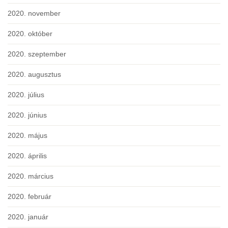
2020. november
2020. október
2020. szeptember
2020. augusztus
2020. július
2020. június
2020. május
2020. április
2020. március
2020. február
2020. január