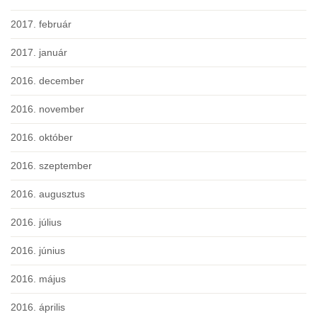
2017. február
2017. január
2016. december
2016. november
2016. október
2016. szeptember
2016. augusztus
2016. július
2016. június
2016. május
2016. április