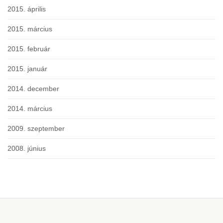
2015. április
2015. március
2015. február
2015. január
2014. december
2014. március
2009. szeptember
2008. június