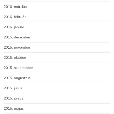
2016. március
2016. február
2016. január
2015. december
2015. november
2015. október
2015. szeptember
2015. augusztus
2015. július
2015. június
2015. május