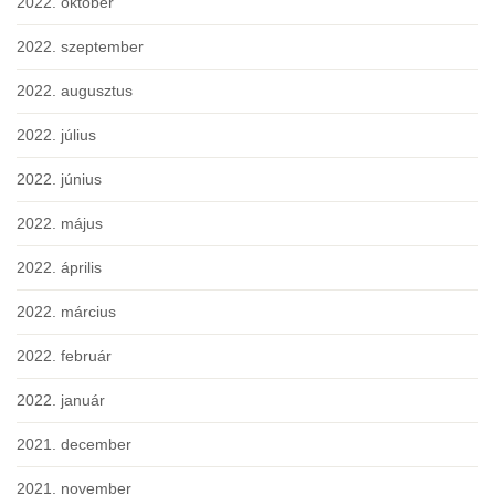
2022. október
2022. szeptember
2022. augusztus
2022. július
2022. június
2022. május
2022. április
2022. március
2022. február
2022. január
2021. december
2021. november