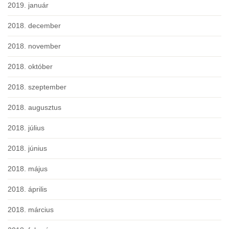
2019. január
2018. december
2018. november
2018. október
2018. szeptember
2018. augusztus
2018. július
2018. június
2018. május
2018. április
2018. március