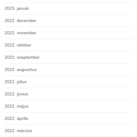
2023. január
2022. december
2022. november
2022. október
2022. szeptember
2022. augusztus
2022. július
2022. június
2022. május
2022. április
2022. március