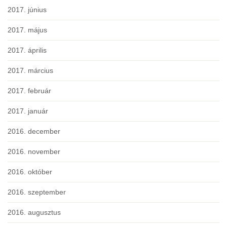
2017. június
2017. május
2017. április
2017. március
2017. február
2017. január
2016. december
2016. november
2016. október
2016. szeptember
2016. augusztus