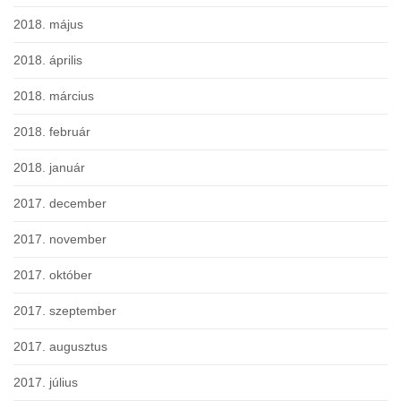
2018. május
2018. április
2018. március
2018. február
2018. január
2017. december
2017. november
2017. október
2017. szeptember
2017. augusztus
2017. július