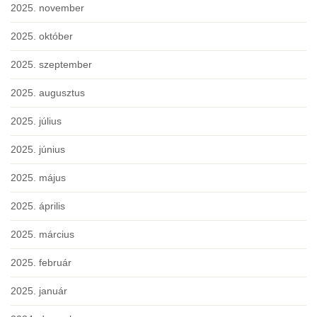
2025. november
2025. október
2025. szeptember
2025. augusztus
2025. július
2025. június
2025. május
2025. április
2025. március
2025. február
2025. január