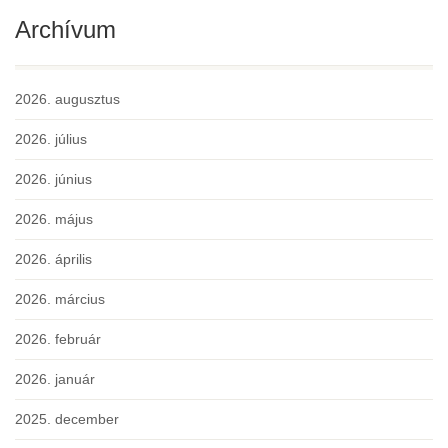
Archívum
2026. augusztus
2026. július
2026. június
2026. május
2026. április
2026. március
2026. február
2026. január
2025. december