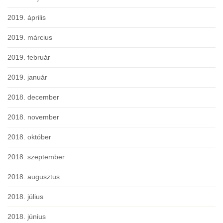
2019. április
2019. március
2019. február
2019. január
2018. december
2018. november
2018. október
2018. szeptember
2018. augusztus
2018. július
2018. június