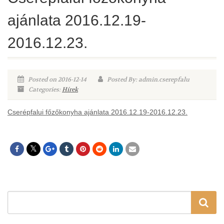
ajánlata 2016.12.19-
2016.12.23.
Posted on 2016-12-14
Posted By: admin.cserepfalu
Categories:
Hírek
Cserépfalui főzőkonyha ajánlata 2016.12.19-2016.12.23.