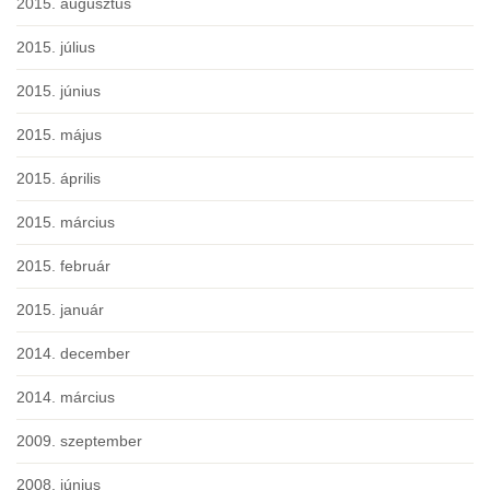
2015. augusztus
2015. július
2015. június
2015. május
2015. április
2015. március
2015. február
2015. január
2014. december
2014. március
2009. szeptember
2008. június