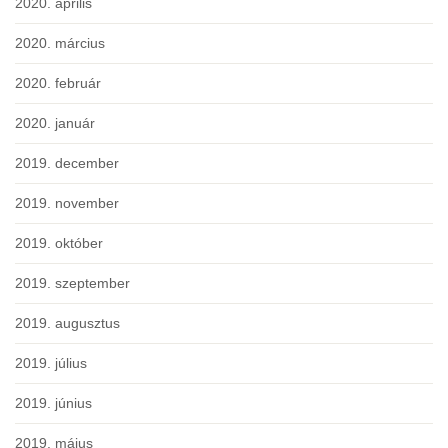
2020. április
2020. március
2020. február
2020. január
2019. december
2019. november
2019. október
2019. szeptember
2019. augusztus
2019. július
2019. június
2019. május