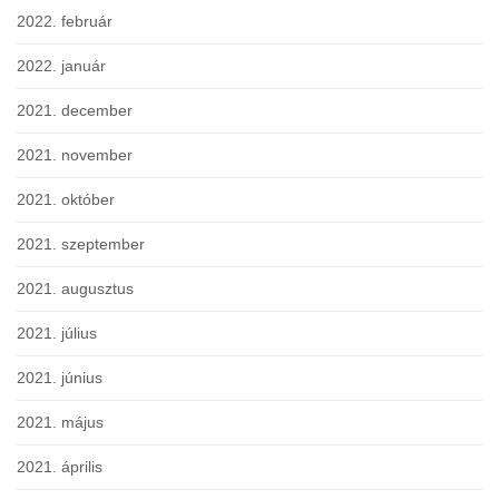
2022. február
2022. január
2021. december
2021. november
2021. október
2021. szeptember
2021. augusztus
2021. július
2021. június
2021. május
2021. április