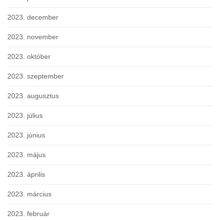
2023. december
2023. november
2023. október
2023. szeptember
2023. augusztus
2023. július
2023. június
2023. május
2023. április
2023. március
2023. február