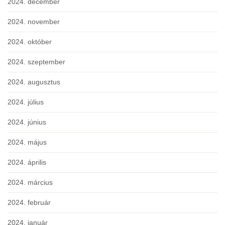
2024. december
2024. november
2024. október
2024. szeptember
2024. augusztus
2024. július
2024. június
2024. május
2024. április
2024. március
2024. február
2024. január