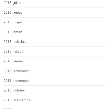
2016. július
2016. június
2016. május
2016. április
2016. március
2016. február
2016. január
2015. december
2015. november
2015. október
2015. szeptember