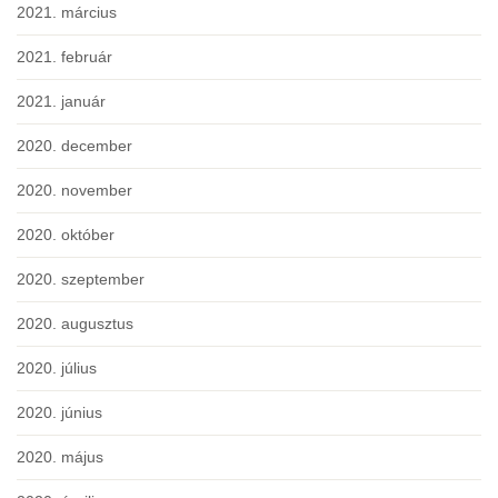
2021. március
2021. február
2021. január
2020. december
2020. november
2020. október
2020. szeptember
2020. augusztus
2020. július
2020. június
2020. május