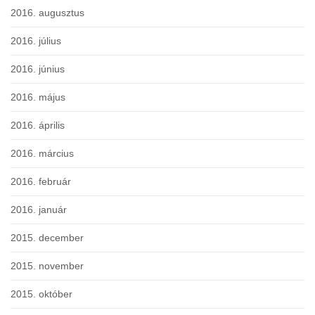
2016. augusztus
2016. július
2016. június
2016. május
2016. április
2016. március
2016. február
2016. január
2015. december
2015. november
2015. október