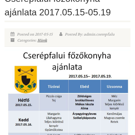
ajánlata 2017.05.15-05.19
Posted on 2017-05-15
Posted By: admin.cserepfalu
Categories:
Hírek