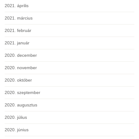
2021. április
2021. március
2021. február
2021. január
2020. december
2020. november
2020. október
2020. szeptember
2020. augusztus
2020. július
2020. június