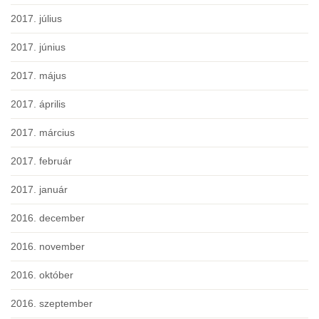
2017. július
2017. június
2017. május
2017. április
2017. március
2017. február
2017. január
2016. december
2016. november
2016. október
2016. szeptember