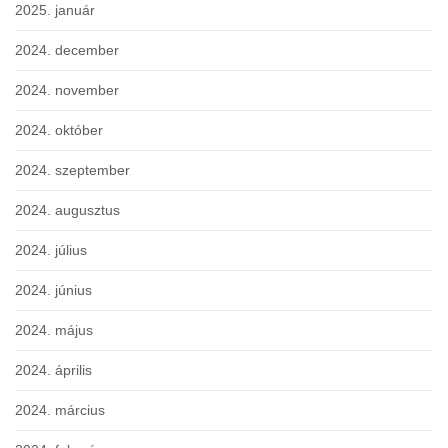
2025. január
2024. december
2024. november
2024. október
2024. szeptember
2024. augusztus
2024. július
2024. június
2024. május
2024. április
2024. március