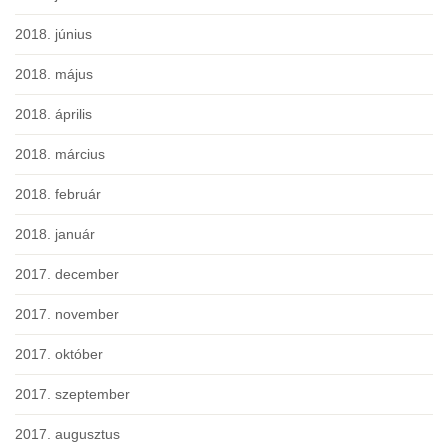
2018. június
2018. május
2018. április
2018. március
2018. február
2018. január
2017. december
2017. november
2017. október
2017. szeptember
2017. augusztus