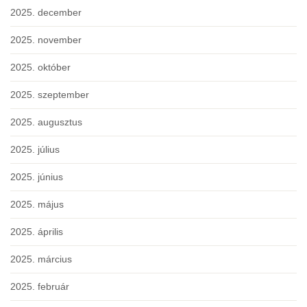
2025. december
2025. november
2025. október
2025. szeptember
2025. augusztus
2025. július
2025. június
2025. május
2025. április
2025. március
2025. február