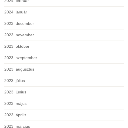
2024. február
2024. január
2023. december
2023. november
2023. október
2023. szeptember
2023. augusztus
2023. július
2023. június
2023. május
2023. április
2023. március