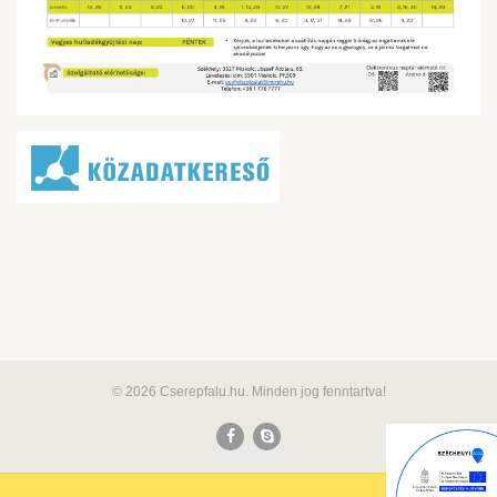
© 2026 Cserepfalu.hu. Minden jog fenntartva!