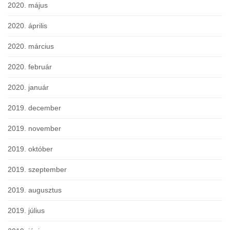
2020. május
2020. április
2020. március
2020. február
2020. január
2019. december
2019. november
2019. október
2019. szeptember
2019. augusztus
2019. július