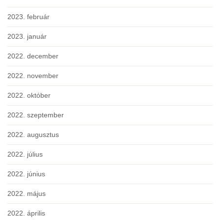
2023. február
2023. január
2022. december
2022. november
2022. október
2022. szeptember
2022. augusztus
2022. július
2022. június
2022. május
2022. április