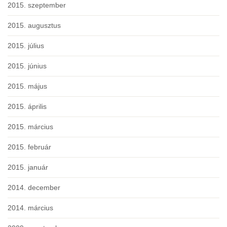
2015. szeptember
2015. augusztus
2015. július
2015. június
2015. május
2015. április
2015. március
2015. február
2015. január
2014. december
2014. március