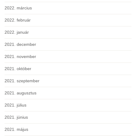
2022. március
2022. február
2022. január
2021. december
2021. november
2021. október
2021. szeptember
2021. augusztus
2021. július
2021. június
2021. május