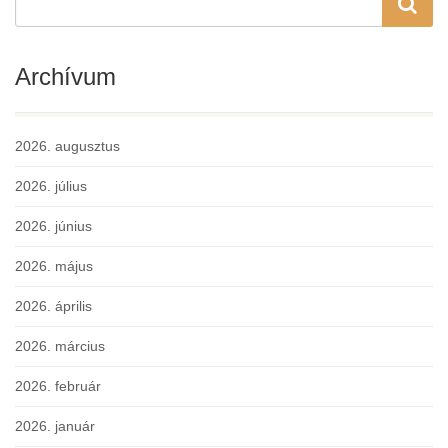
Archívum
2026. augusztus
2026. július
2026. június
2026. május
2026. április
2026. március
2026. február
2026. január