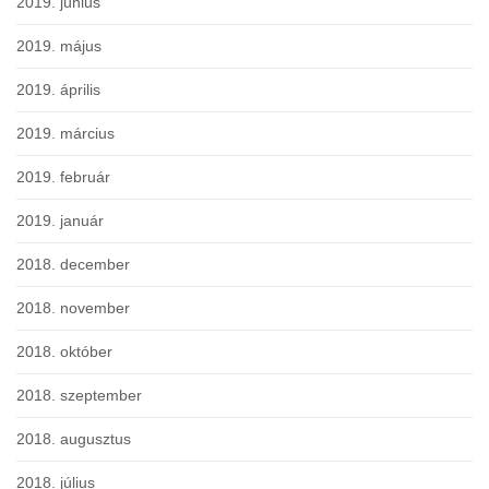
2019. június
2019. május
2019. április
2019. március
2019. február
2019. január
2018. december
2018. november
2018. október
2018. szeptember
2018. augusztus
2018. július