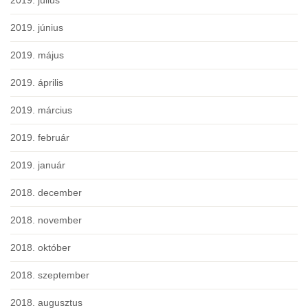
2019. július
2019. június
2019. május
2019. április
2019. március
2019. február
2019. január
2018. december
2018. november
2018. október
2018. szeptember
2018. augusztus