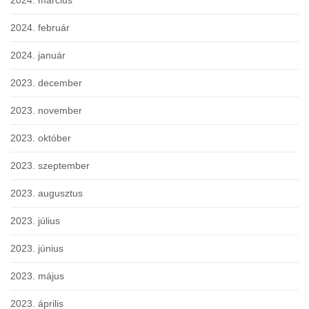
2024. március
2024. február
2024. január
2023. december
2023. november
2023. október
2023. szeptember
2023. augusztus
2023. július
2023. június
2023. május
2023. április