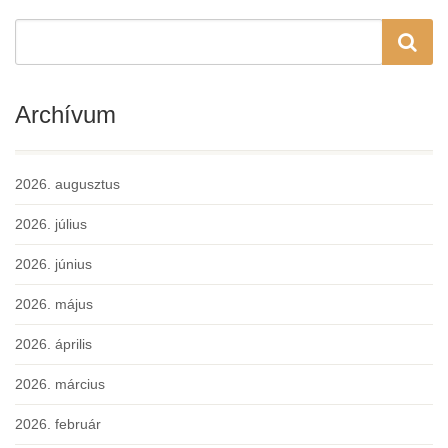
Archívum
2026. augusztus
2026. július
2026. június
2026. május
2026. április
2026. március
2026. február