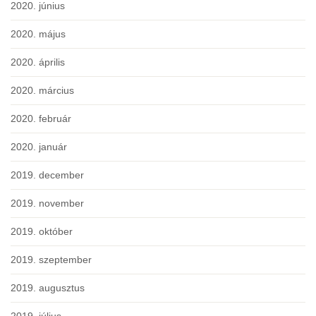
2020. június
2020. május
2020. április
2020. március
2020. február
2020. január
2019. december
2019. november
2019. október
2019. szeptember
2019. augusztus