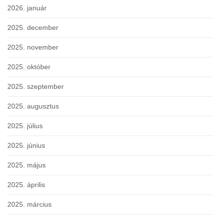
2026. január
2025. december
2025. november
2025. október
2025. szeptember
2025. augusztus
2025. július
2025. június
2025. május
2025. április
2025. március