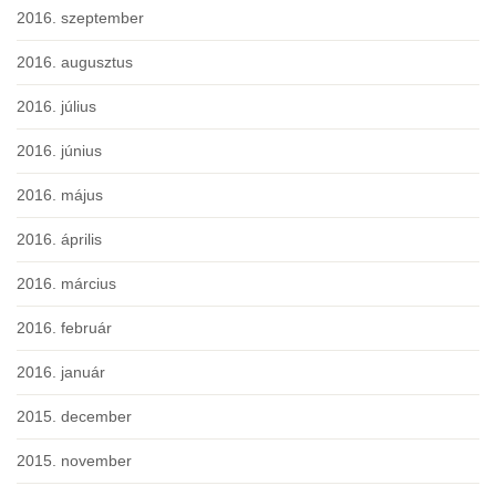
2016. szeptember
2016. augusztus
2016. július
2016. június
2016. május
2016. április
2016. március
2016. február
2016. január
2015. december
2015. november