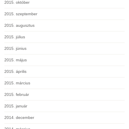
2015. október
2015. szeptember
2015. augusztus
2015. július
2015. június
2015. május
2015. április
2015. március
2015. február
2015. január
2014. december