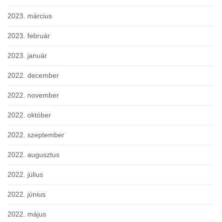
2023. március
2023. február
2023. január
2022. december
2022. november
2022. október
2022. szeptember
2022. augusztus
2022. július
2022. június
2022. május