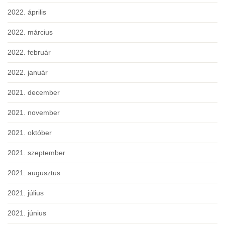
2022. április
2022. március
2022. február
2022. január
2021. december
2021. november
2021. október
2021. szeptember
2021. augusztus
2021. július
2021. június