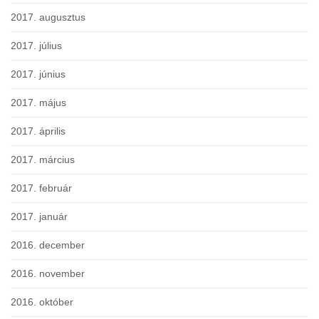
2017. augusztus
2017. július
2017. június
2017. május
2017. április
2017. március
2017. február
2017. január
2016. december
2016. november
2016. október