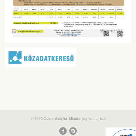
© 2026 Cserepfalu.hu. Minden jog fenntartva!