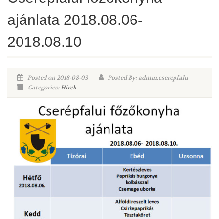
ajánlata 2018.08.06-
2018.08.10
Posted on 2018-08-03
Posted By: admin.cserepfalu
Categories:
Hírek