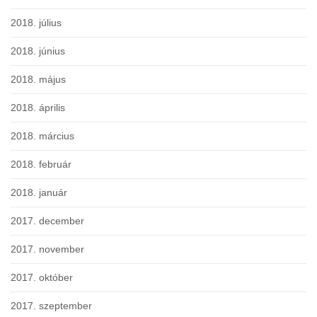
2018. július
2018. június
2018. május
2018. április
2018. március
2018. február
2018. január
2017. december
2017. november
2017. október
2017. szeptember