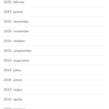
2025. február
2025. január
2024. december
2024. november
2024. október
2024. szeptember
2024. augusztus
2024. július
2024. június
2024. május
2024. április