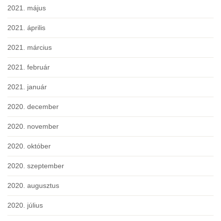
2021. május
2021. április
2021. március
2021. február
2021. január
2020. december
2020. november
2020. október
2020. szeptember
2020. augusztus
2020. július