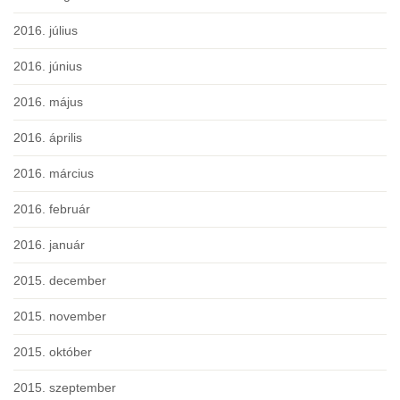
2016. július
2016. június
2016. május
2016. április
2016. március
2016. február
2016. január
2015. december
2015. november
2015. október
2015. szeptember