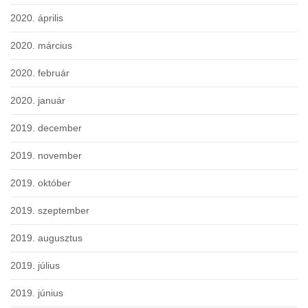
2020. április
2020. március
2020. február
2020. január
2019. december
2019. november
2019. október
2019. szeptember
2019. augusztus
2019. július
2019. június