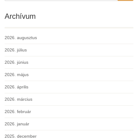
Archívum
2026. augusztus
2026. július
2026. június
2026. május
2026. április
2026. március
2026. február
2026. január
2025. december