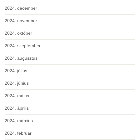
2024. december
2024. november
2024. október
2024. szeptember
2024. augusztus
2024. július
2024. június
2024. május
2024. április
2024. március
2024. február