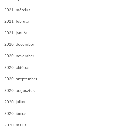
2021. március
2021. február
2021. január
2020. december
2020. november
2020. október
2020. szeptember
2020. augusztus
2020. július
2020. június
2020. május