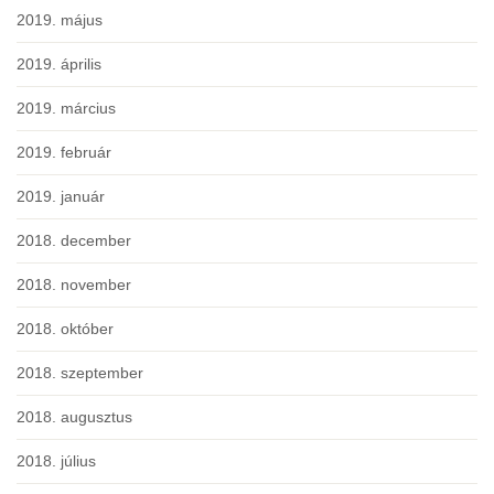
2019. május
2019. április
2019. március
2019. február
2019. január
2018. december
2018. november
2018. október
2018. szeptember
2018. augusztus
2018. július