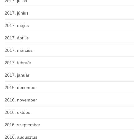
2017. július
2017. június
2017. május
2017. április
2017. március
2017. február
2017. január
2016. december
2016. november
2016. október
2016. szeptember
2016. augusztus