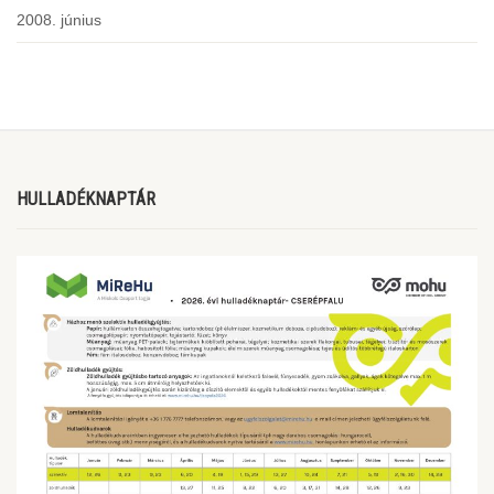
2008. június
HULLADÉKNAPTÁR