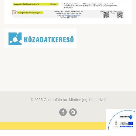
© 2026 Cserepfalu.hu. Minden jog fenntartva!