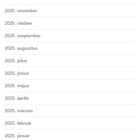
2025. november
2025. október
2025. szeptember
2025. augusztus
2025. július
2025. június
2025. május
2025. április
2025. március
2025. február
2025. január