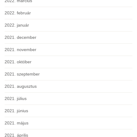
2022. március
2022. február
2022. január
2021. december
2021. november
2021. október
2021. szeptember
2021. augusztus
2021. július
2021. június
2021. május
2021. április