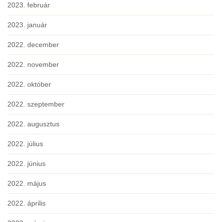
2023. február
2023. január
2022. december
2022. november
2022. október
2022. szeptember
2022. augusztus
2022. július
2022. június
2022. május
2022. április