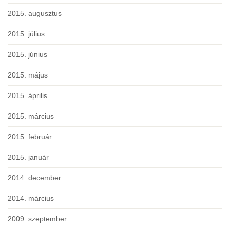
2015. augusztus
2015. július
2015. június
2015. május
2015. április
2015. március
2015. február
2015. január
2014. december
2014. március
2009. szeptember