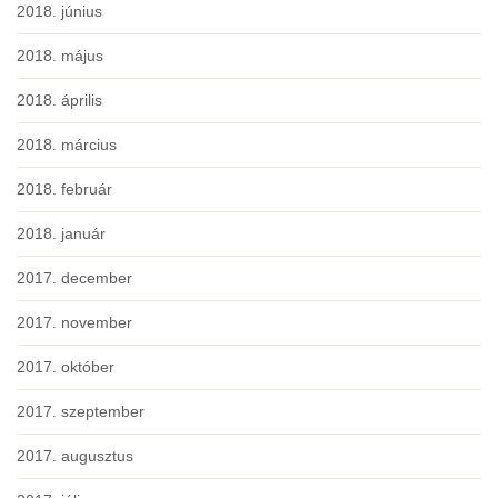
2018. június
2018. május
2018. április
2018. március
2018. február
2018. január
2017. december
2017. november
2017. október
2017. szeptember
2017. augusztus