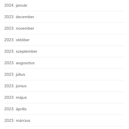
2024. január
2023. december
2023. november
2023. október
2023. szeptember
2023. augusztus
2023. július
2023. június
2023. május
2023. április
2023. március